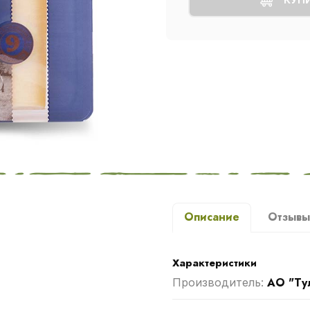
Описание
Отзыв
Характеристики
АО "Ту
Производитель: