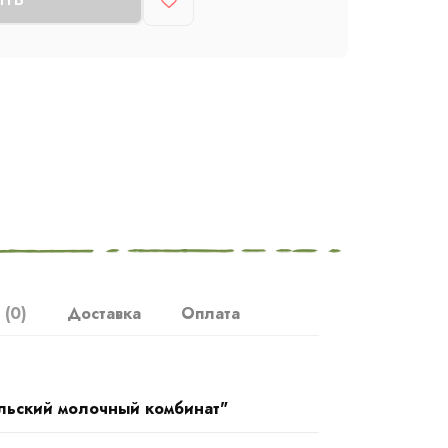
ы
(0)
Доставка
Оплата
льский молочный комбинат"