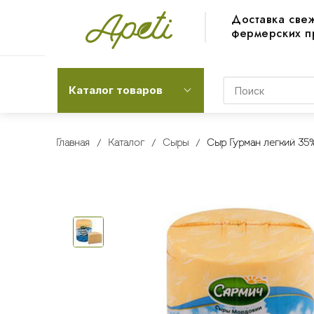
Доставка све
фермерских п
Каталог товаров
Главная
Каталог
Сыры
Сыр Гурман легкий 35%