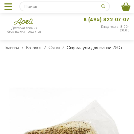
8 (495) 822-07-07
Ежедневно: 8:00-
Доставка свежих
20:00
фермерских продуктов
Главная
Каталог
Сыры
Сыр халуми для жарки 250 г