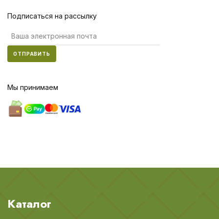
Подписаться на рассылку
ОТПРАВИТЬ
Мы принимаем
Каталог