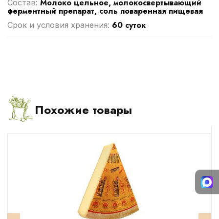
Молоко цельное, молокосвертывающий
Cостав:
ферментный препарат, соль поваренная пищевая
60 суток
Срок и условия хранения:
Похожие товары