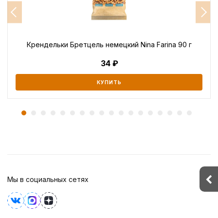
Крендельки Бретцель немецкий Nina Farina 90 г
34
КУПИТЬ
Мы в социальных сетях