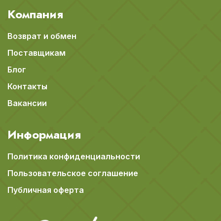
Компания
Возврат и обмен
Поставщикам
Блог
Контакты
Вакансии
Информация
Политика конфиденциальности
Пользовательское соглашение
Публичная оферта