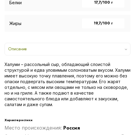
17,7/100 г
Белки
19,7/100 г
Жиры
Описание
Халуми – рассольный сыр, обладающий слоистой
структурой и едва уловимым солоноватым вкусом. Халуми
имеет высокую точку плавления, поэтому его можно без
опаски подвергать высоким температурам. Его жарят
отдельно, с мясом или овощами не только на сковороде,
но и на гриле. А также подают в качестве
самостоятельного блюда или добавляют к закускам,
салатам и даже супам.
Характеристики
Россия
Место происхождения: