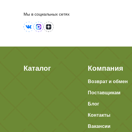
Мы в социальных сетях
Каталог
Компания
Возврат и обмен
Поставщикам
Блог
Контакты
Вакансии