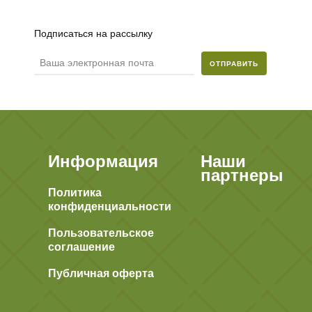
Подписаться на рассылку
ОТПРАВИТЬ
Информация
Наши
партнеры
Политика
конфиденциальности
Пользовательское
соглашение
Публичная оферта