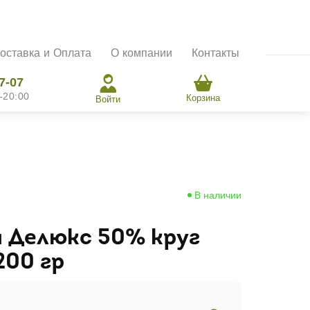
оставка и Оплата
О компании
Контакты
07-07
-20:00
Корзина
Войти
В наличии
 Делюкс 50% круг
200 гр