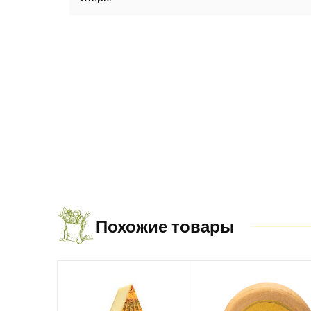
Похожие товары
-20%