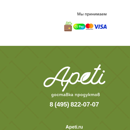
Мы принимаем
8 (495) 822-07-07
Apeti.ru