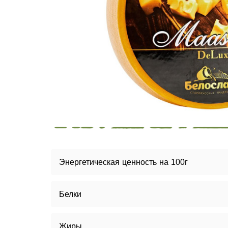
Энергетическая ценность на 100г
Белки
Жиры