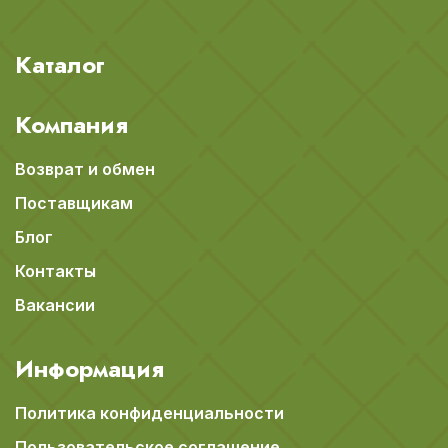
Каталог
Компания
Возврат и обмен
Поставщикам
Блог
Контакты
Вакансии
Информация
Политика конфиденциальности
Пользовательское соглашение