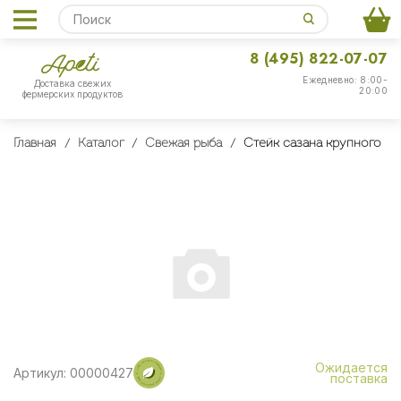
8 (495) 822-07-07
Ежедневно: 8:00-
Доставка свежих
20:00
фермерских продуктов
Главная
Каталог
Свежая рыба
Стейк сазана крупного
Ожидается
Артикул: 00000427
поставка