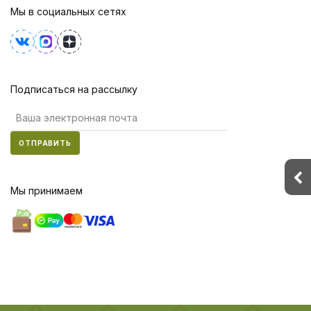
Мы в социальных сетях
Подписаться на рассылку
ОТПРАВИТЬ
Мы принимаем