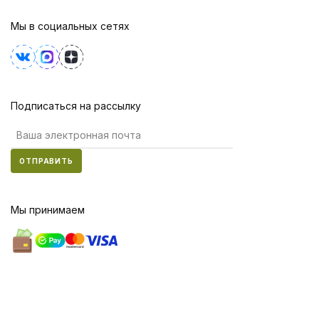
Мы в социальных сетях
Подписаться на рассылку
ОТПРАВИТЬ
Мы принимаем