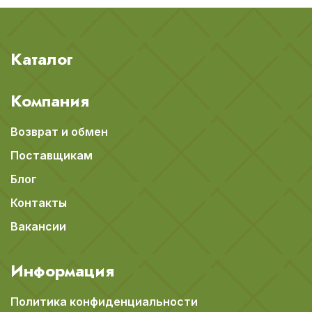
Каталог
Компания
Возврат и обмен
Поставщикам
Блог
Контакты
Вакансии
Информация
Политика конфиденциальности