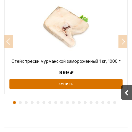
Стейк трески мурманской замороженный 1 кг, 1000 г
999
КУПИТЬ