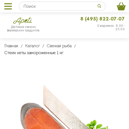
8 (495) 822-07-07
Ежедневно: 8:00-
Доставка свежих
20:00
фермерских продуктов
Главная
Каталог
Свежая рыба
Стейк кеты замороженные 1 кг