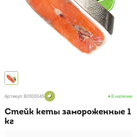
Артикул: B0100045
В наличии
Стейк кеты замороженные 1
кг