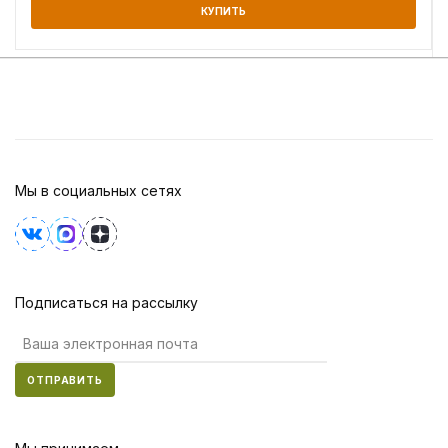
КУПИТЬ
Мы в социальных сетях
Подписаться на рассылку
ОТПРАВИТЬ