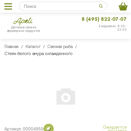
8 (495) 822-07-07
Ежедневно: 8:00-
Доставка свежих
20:00
фермерских продуктов
Главная
Каталог
Свежая рыба
Стейк белого амура охлажденного
Ожидается
Артикул: 00004959
поставка