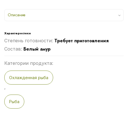
Описание
Характеристики
Требует приготовления
Степень готовности:
Белый амур
Cостав:
Категории продукта:
Охлажденная рыба
,
Рыба