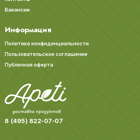
Вакансии
Информация
Политика конфиденциальности
Пользовательское соглашение
Публичная оферта
8 (495) 822-07-07