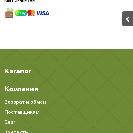
Мы принимаем
Каталог
Компания
Возврат и обмен
Поставщикам
Блог
Контакты