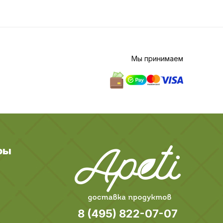
Мы принимаем
ры
8 (495) 822-07-07