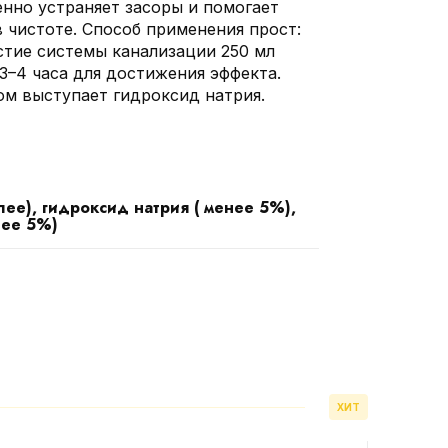
енно устраняет засоры и помогает
 чистоте. Способ применения прост:
стие системы канализации 250 мл
–4 часа для достижения эффекта.
 выступает гидроксид натрия.
ее), гидроксид натрия ( менее 5%),
нее 5%)
ХИТ