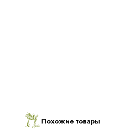
Похожие товары