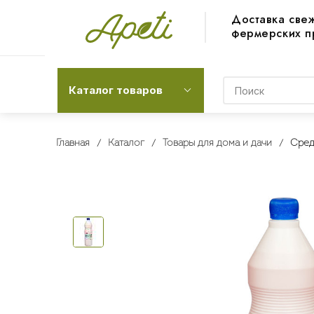
Доставка све
фермерских п
Каталог товаров
Главная
Каталог
Товары для дома и дачи
Сред