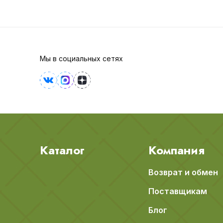
Мы в социальных сетях
Каталог
Компания
Возврат и обмен
Поставщикам
Блог