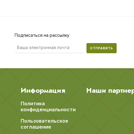
Подписаться на рассылку
ОТПРАВИТЬ
Информация
Наши партне
Политика
конфиденциальности
Пользовательское
соглашение