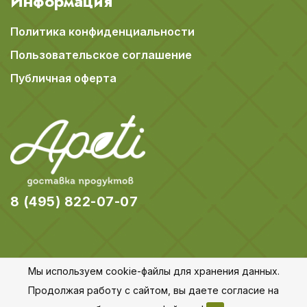
Информация
Политика конфиденциальности
Пользовательское соглашение
Публичная оферта
8 (495) 822-07-07
Мы используем cookie-файлы для хранения данных.
© 2018-2026 Apeti.ru,
Карта сайта
Продолжая работу с сайтом, вы даете согласие на
Все права защищены