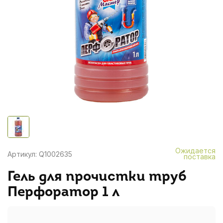
Ожидается
Артикул: Q1002635
поставка
Гель для прочистки труб
Перфоратор 1 л