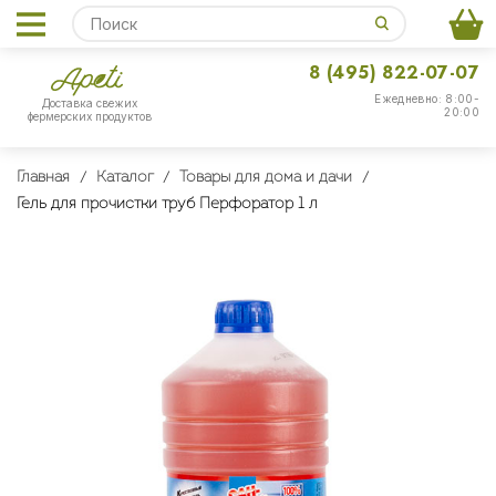
8 (495) 822-07-07
Ежедневно: 8:00-
Доставка свежих
20:00
фермерских продуктов
Главная
Каталог
Товары для дома и дачи
Гель для прочистки труб Перфоратор 1 л