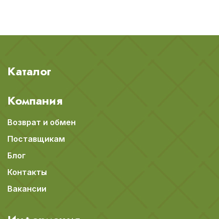
Каталог
Компания
Возврат и обмен
Поставщикам
Блог
Контакты
Вакансии