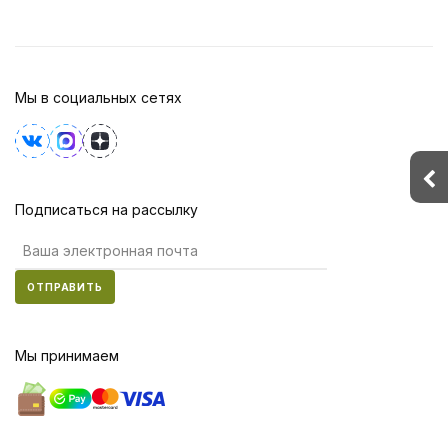
Мы в социальных сетях
Подписаться на рассылку
ОТПРАВИТЬ
Мы принимаем