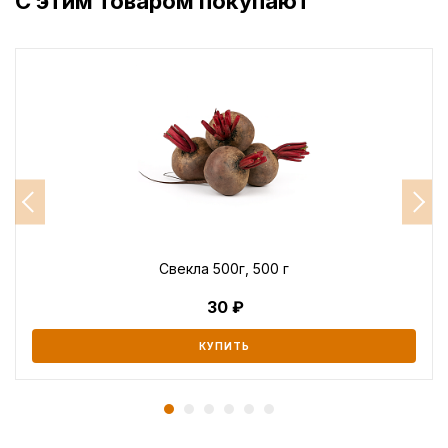
С этим товаром покупают
Свекла 500г, 500 г
30
КУПИТЬ