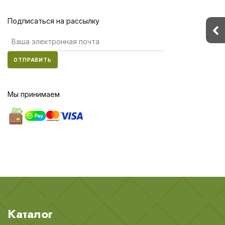
Подписаться на рассылку
ОТПРАВИТЬ
Мы принимаем
Каталог