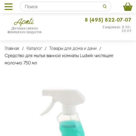
8 (495) 822-07-07
Ежедневно: 8:00-
Доставка свежих
20:00
фермерских продуктов
Главная
Каталог
Товары для дома и дачи
Средство для мытья ванной комнаты Ludwik чистящее
молочко 750 мл