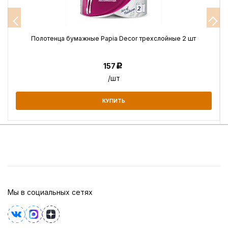
Полотенца бумажные Papia Decor трехслойные 2 шт
157
Р
/шт
КУПИТЬ
Мы в социальных сетях