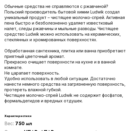
Обычные средства не справляются с ржавчиной?
Польский производитель бытовой химии Ludwik создал
уникальный продукт – чистящее молочко-спрей. Активная
пена быстро и безболезненно удаляет известковый
налет, следы ржавчины и мыльные разводы. Чистящее
средство Ludwik можно использовать на керамических,
стеклянных и хромированных поверхностях.
Обработанная сантехника, плитка или ванна приобретают
приятный цветочный аромат.
Прекрасно очищает поверхности на кухне и в ванной
комнате.
Не царапает поверхность.
Удобно использовать в любой ситуации. Достаточно
нанести немного средства на загрязненную поверхность,
протереть влажной губкой.
Чистящее молочко-спрей Ludwik не содержит фосфатов,
формальдегидов и вредных отдушек.
Характеристики
750 мл
Вес: