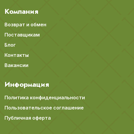
Компания
Возврат и обмен
Поставщикам
Блог
Контакты
Вакансии
Информация
Политика конфиденциальности
Пользовательское соглашение
Публичная оферта