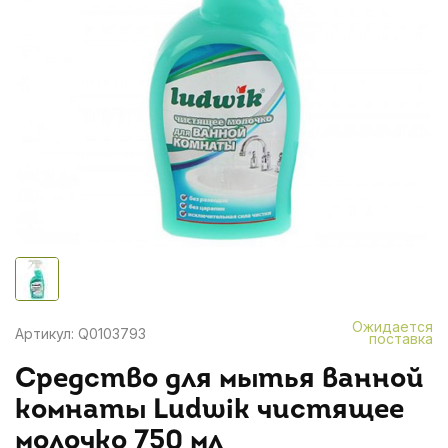
Ожидается
Артикул: Q0103793
поставка
Средство для мытья ванной
комнаты Ludwik чистящее
молочко 750 мл