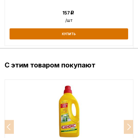
157
Р
/шт
КУПИТЬ
С этим товаром покупают