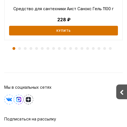
Средство для сантехники Аист Санокс Гель 1100 г
228
КУПИТЬ
Мы в социальных сетях
Подписаться на рассылку