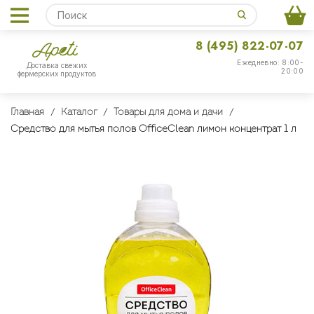
8 (495) 822-07-07
Ежедневно: 8:00-
Доставка свежих
20:00
фермерских продуктов
Главная
Каталог
Товары для дома и дачи
Средство для мытья полов OfficeClean лимон концентрат 1 л