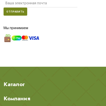
ОТПРАВИТЬ
Мы принимаем
Каталог
Компания