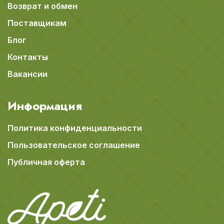
Возврат и обмен
Поставщикам
Блог
Контакты
Вакансии
Информация
Политика конфиденциальности
Пользовательское соглашение
Публичная оферта