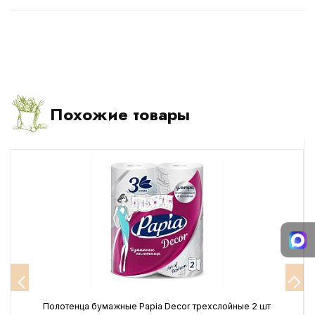
Похожие товары
Полотенца бумажные Papia Decor трехслойные 2 шт