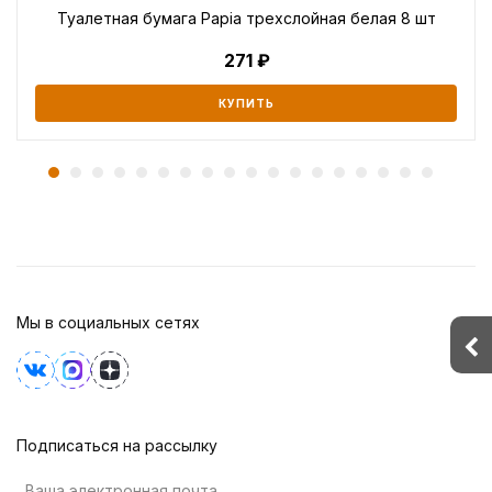
Туалетная бумага Papia трехслойная белая 8 шт
271
КУПИТЬ
Мы в социальных сетях
Подписаться на рассылку