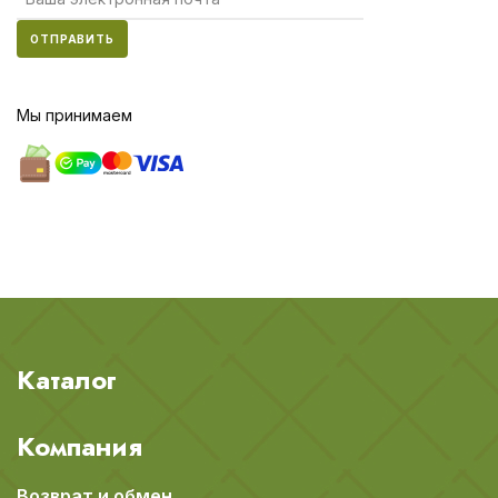
ОТПРАВИТЬ
Мы принимаем
Каталог
Компания
Возврат и обмен