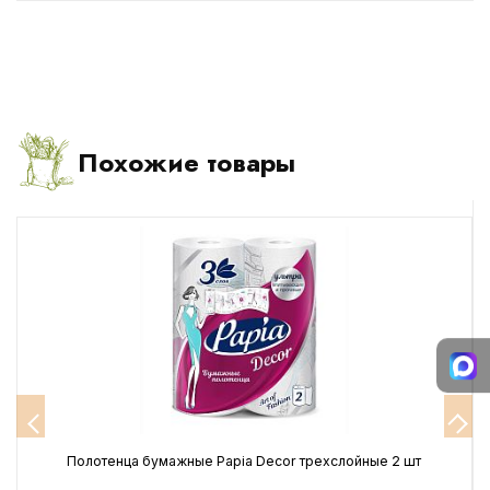
Похожие товары
Полотенца бумажные Papia Decor трехслойные 2 шт