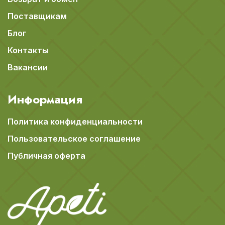
Поставщикам
Блог
Контакты
Вакансии
Информация
Политика конфиденциальности
Пользовательское соглашение
Публичная оферта