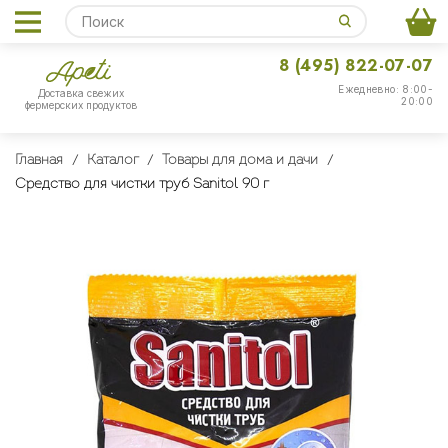
8 (495) 822-07-07
Ежедневно: 8:00-
Доставка свежих
20:00
фермерских продуктов
Главная
Каталог
Товары для дома и дачи
Средство для чистки труб Sanitol 90 г