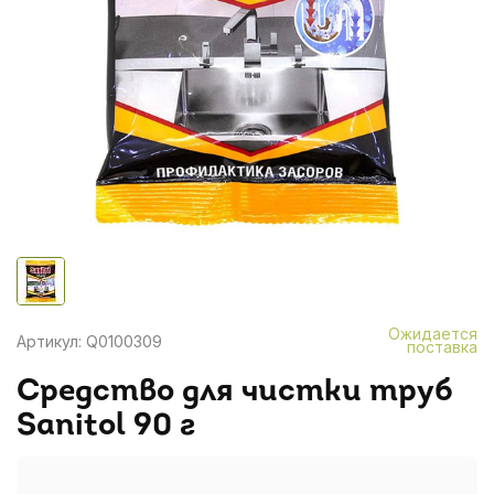
Ожидается
Артикул: Q0100309
поставка
Средство для чистки труб
Sanitol 90 г