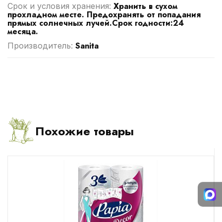
Хранить в сухом
Срок и условия хранения:
прохладном месте. Предохранять от попадания
прямых солнечных лучей.Срок годности:24
месяца.
Sanita
Производитель:
Похожие товары