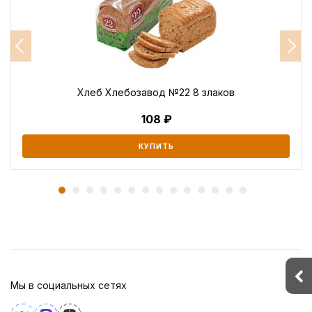
Хлеб Хлебозавод №22 8 злаков
108
КУПИТЬ
Мы в социальных сетях