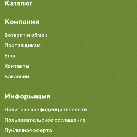
Каталог
Компания
Возврат и обмен
Поставщикам
Блог
Контакты
Вакансии
Информация
Политика конфиденциальности
Пользовательское соглашение
Публичная оферта