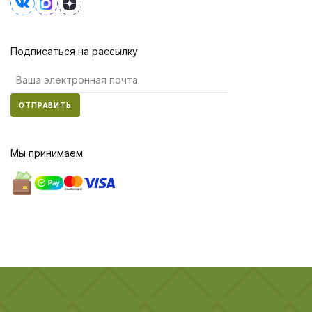
Подписаться на рассылку
ОТПРАВИТЬ
Мы принимаем