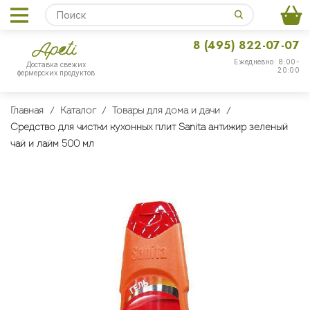
8 (495) 822-07-07
Ежедневно: 8:00-
Доставка свежих
20:00
фермерских продуктов
Главная
Каталог
Товары для дома и дачи
Средство для чистки кухонных плит Sanita антижир зеленый
чай и лайм 500 мл