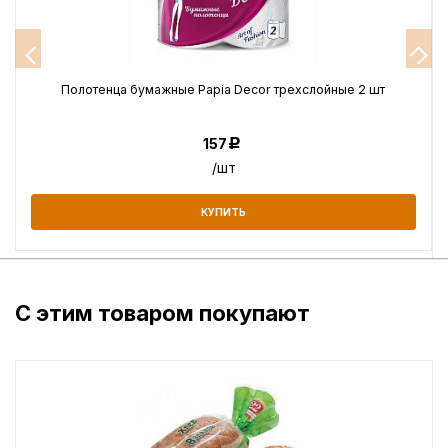
Полотенца бумажные Papia Decor трехслойные 2 шт
157
Р
/шт
КУПИТЬ
С этим товаром покупают