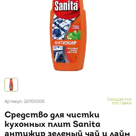
Ожидается
Артикул: Q0100306
поставка
Средство для чистки
кухонных плит Sanita
антижир зеленый чай и лайм