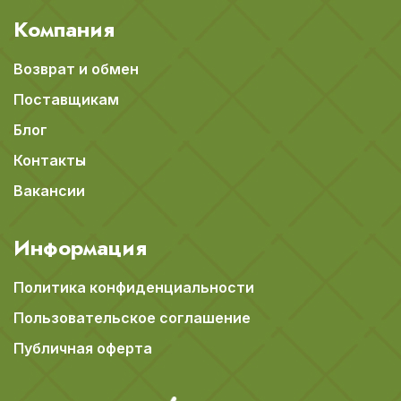
Компания
Возврат и обмен
Поставщикам
Блог
Контакты
Вакансии
Информация
Политика конфиденциальности
Пользовательское соглашение
Публичная оферта