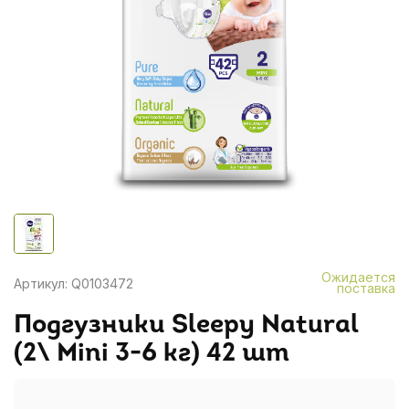
Ожидается
Артикул: Q0103472
поставка
Подгузники Sleepy Natural
(2\ Mini 3-6 кг) 42 шт