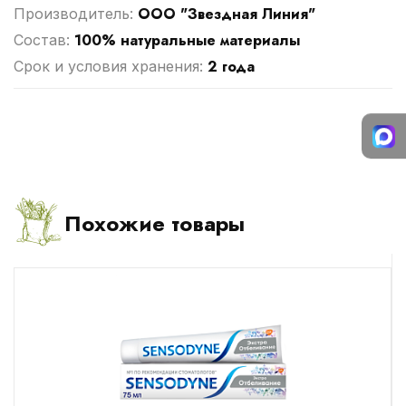
ООО "Звездная Линия"
Производитель:
100% натуральные материалы
Cостав:
2 года
Срок и условия хранения:
Похожие товары