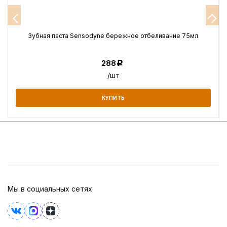
Зубная паста Sensodyne бережное отбеливание 75мл
288
Р
/шт
КУПИТЬ
Мы в социальных сетях