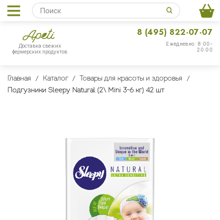
8 (495) 822-07-07
Ежедневно: 8:00-
Доставка свежих
20:00
фермерских продуктов
Главная
Каталог
Товары для красоты и здоровья
Подгузники Sleepy Natural (2\ Mini 3-6 кг) 42 шт