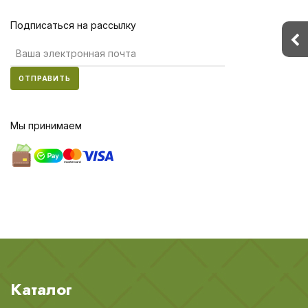
Подписаться на рассылку
ОТПРАВИТЬ
Мы принимаем
Каталог