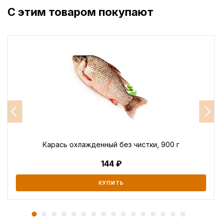
С этим товаром покупают
Карась охлажденный без чистки, 900 г
144
КУПИТЬ