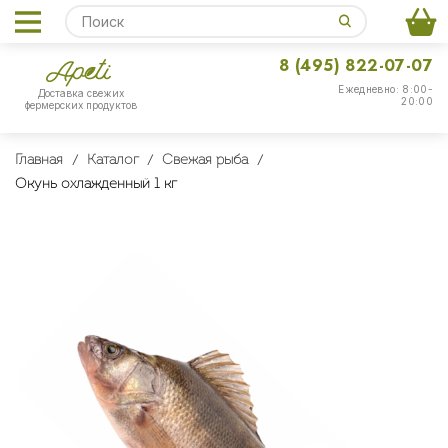
8 (495) 822-07-07
Ежедневно: 8:00-
Доставка свежих
20:00
фермерских продуктов
Главная
Каталог
Свежая рыба
Окунь охлажденный 1 кг