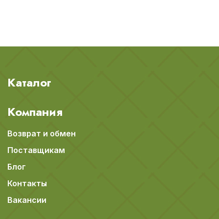
Каталог
Компания
Возврат и обмен
Поставщикам
Блог
Контакты
Вакансии