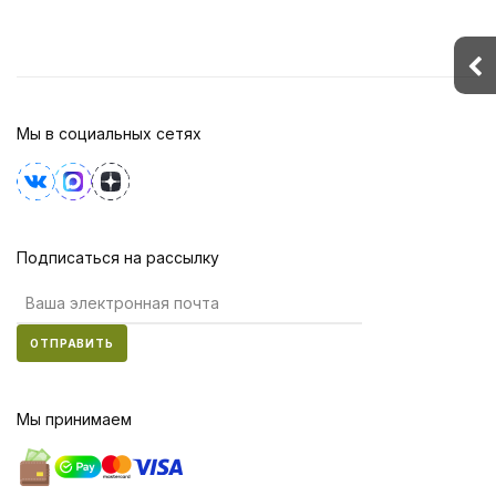
Мы в социальных сетях
Подписаться на рассылку
ОТПРАВИТЬ
Мы принимаем