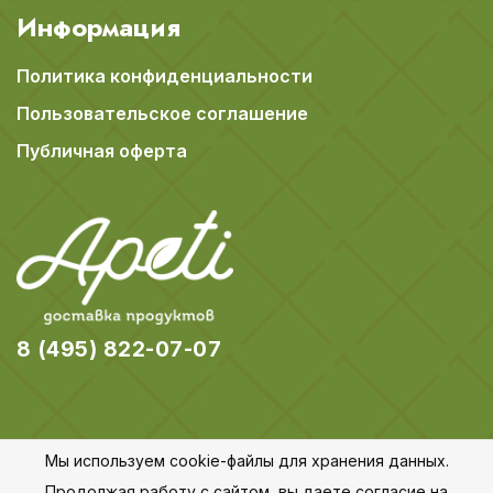
Информация
Политика конфиденциальности
Пользовательское соглашение
Публичная оферта
8 (495) 822-07-07
Мы используем cookie-файлы для хранения данных.
© 2018-2026 Apeti.ru,
Карта сайта
Продолжая работу с сайтом, вы даете согласие на