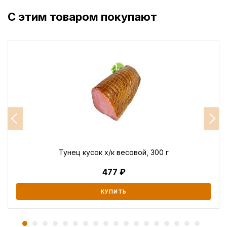
С этим товаром покупают
Тунец кусок х/к весовой, 300 г
477
КУПИТЬ