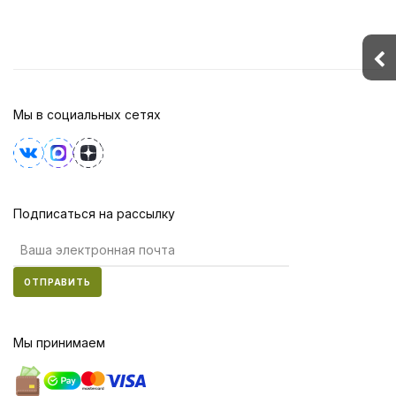
Мы в социальных сетях
Подписаться на рассылку
ОТПРАВИТЬ
Мы принимаем