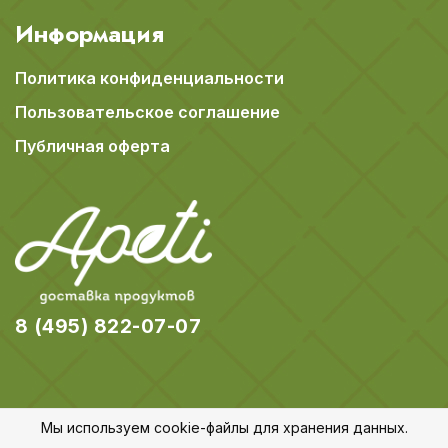
Информация
Политика конфиденциальности
Пользовательское соглашение
Публичная оферта
8 (495) 822-07-07
Мы используем cookie-файлы для хранения данных.