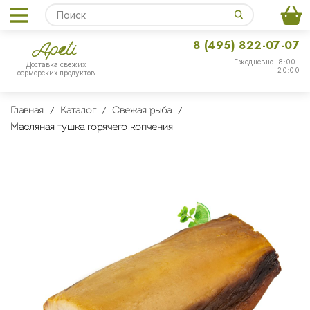
8 (495) 822-07-07
Ежедневно: 8:00-
Доставка свежих
20:00
фермерских продуктов
Главная
Каталог
Свежая рыба
Масляная тушка горячего копчения