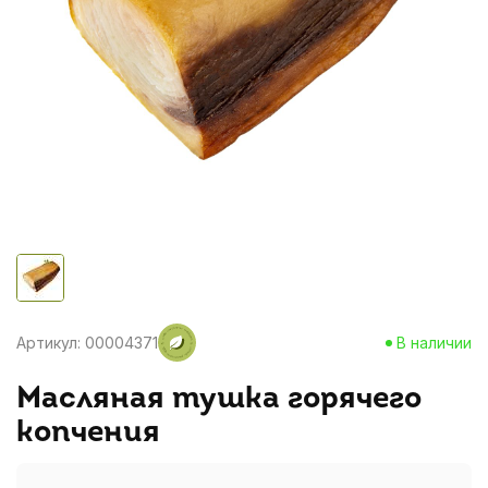
Артикул: 00004371
В наличии
Масляная тушка горячего
копчения