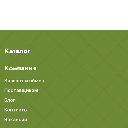
Каталог
Компания
Возврат и обмен
Поставщикам
Блог
Контакты
Вакансии