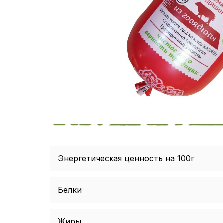
Энергетическая ценность на 100г
Белки
Жиры