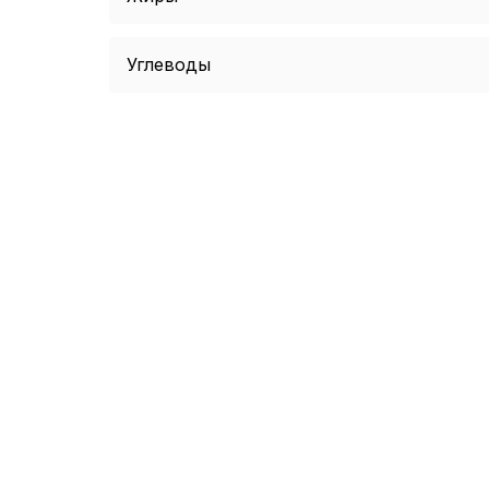
Углеводы