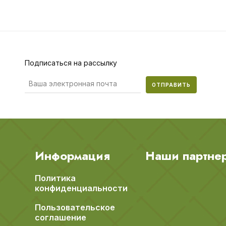
Подписаться на рассылку
ОТПРАВИТЬ
Информация
Наши партне
Политика
конфиденциальности
Пользовательское
соглашение