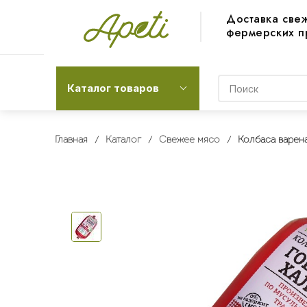
Доставка све
фермерских п
Каталог товаров
Главная
Каталог
Свежее мясо
Колбаса варена