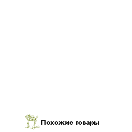
Похожие товары