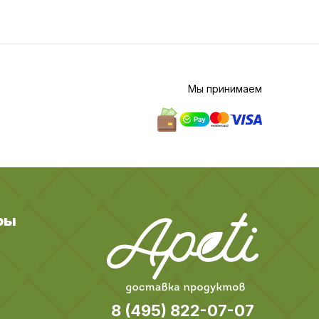
Мы принимаем
ры
8 (495) 822-07-07