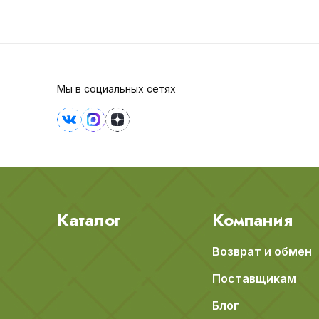
Мы в социальных сетях
Каталог
Компания
Возврат и обмен
Поставщикам
Блог