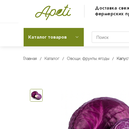
Доставка све
фермерских п
Каталог товаров
Главная
Каталог
Овощи, фрукты, ягоды
Капуст