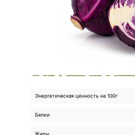
Энергетическая ценность на 100г
Белки
Жиры