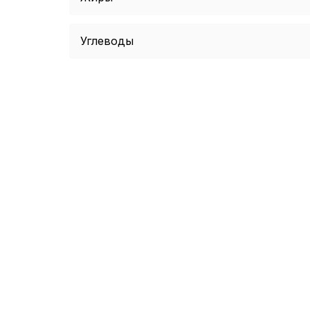
Углеводы