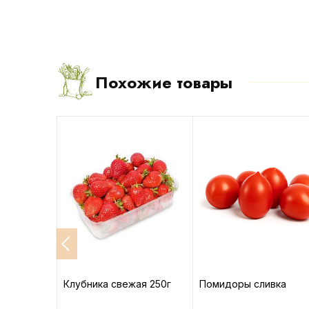
Похожие товары
а
Клубника свежая 250г
Помидоры сливка