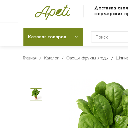
Доставка све
фермерских п
Каталог товаров
Главная
Каталог
Овощи, фрукты, ягоды
Шпина