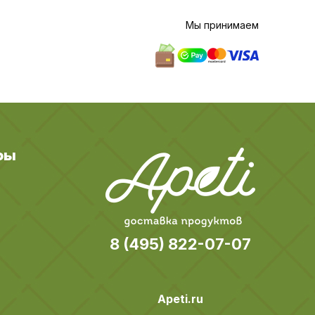
Мы принимаем
ры
8 (495) 822-07-07
Apeti.ru