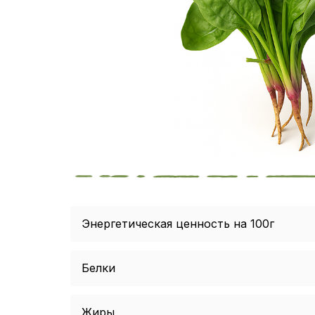
Энергетическая ценность на 100г
Белки
Жиры