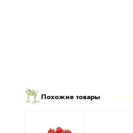
Похожие товары