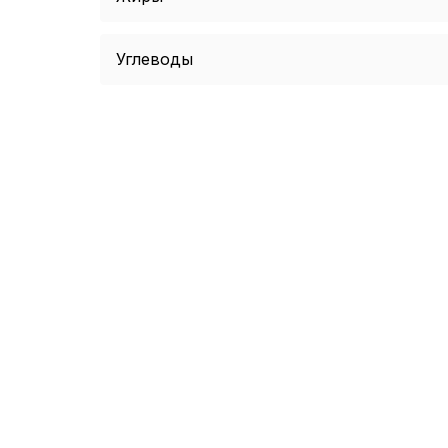
Углеводы