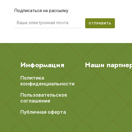
Подписаться на рассылку
ОТПРАВИТЬ
Информация
Наши партне
Политика
конфиденциальности
Пользовательское
соглашение
Публичная оферта