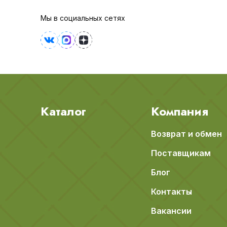
Мы в социальных сетях
Каталог
Компания
Возврат и обмен
Поставщикам
Блог
Контакты
Вакансии