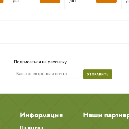
/шт
/шт
/
Подписаться на рассылку
ОТПРАВИТЬ
Информация
Наши партне
Политика