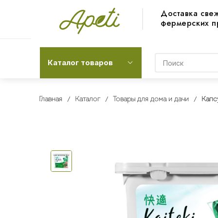
Доставка све
фермерских п
Каталог товаров
Главная
Каталог
Товары для дома и дачи
Капс