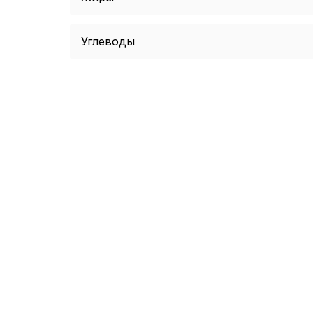
Углеводы