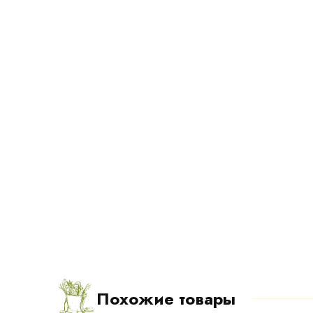
Похожие товары