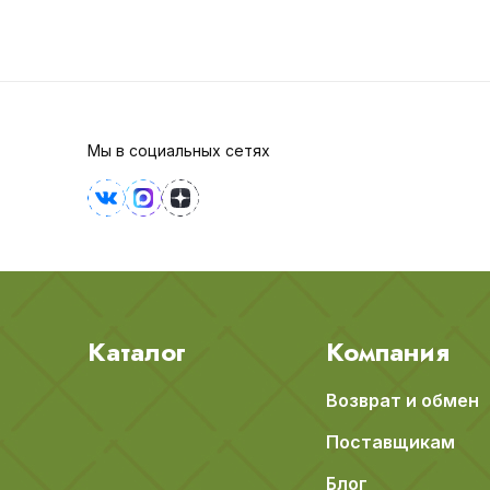
Мы в социальных сетях
Каталог
Компания
Возврат и обмен
Поставщикам
Блог