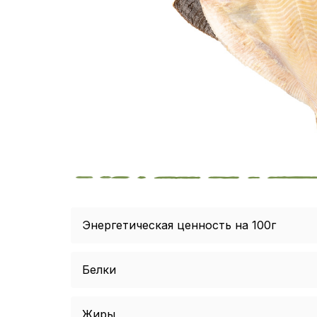
Энергетическая ценность на 100г
Белки
Жиры