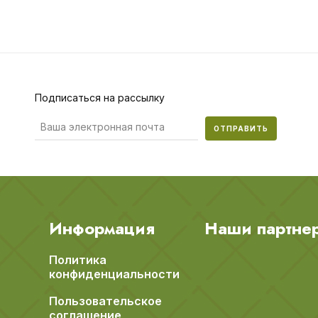
Подписаться на рассылку
ОТПРАВИТЬ
Информация
Наши партне
Политика
конфиденциальности
Пользовательское
соглашение