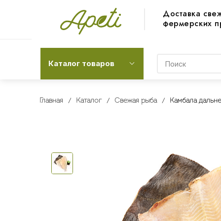
Доставка све
фермерских п
Каталог товаров
Главная
Каталог
Свежая рыба
Камбала дальне