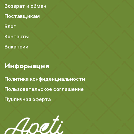
Возврат и обмен
Поставщикам
Блог
Контакты
Вакансии
Информация
Политика конфиденциальности
Пользовательское соглашение
Публичная оферта