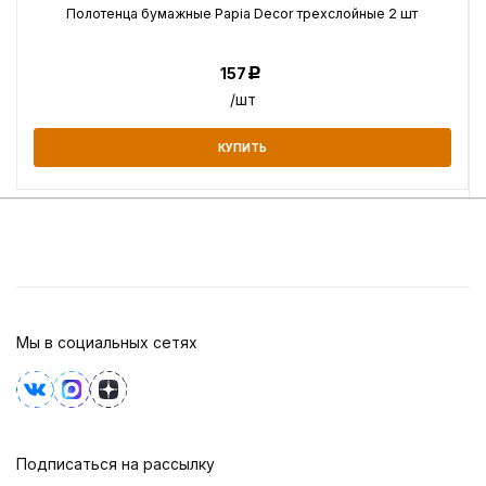
Полотенца бумажные Papia Decor трехслойные 2 шт
157
Р
/шт
КУПИТЬ
Мы в социальных сетях
Подписаться на рассылку