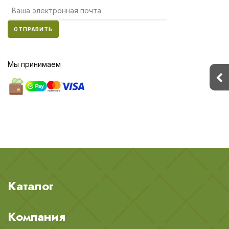
ОТПРАВИТЬ
Мы принимаем
Каталог
Компания