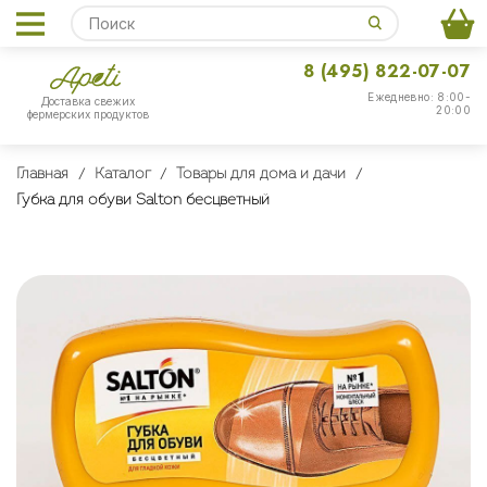
8 (495) 822-07-07
Ежедневно: 8:00-
Доставка свежих
20:00
фермерских продуктов
Главная
Каталог
Товары для дома и дачи
Губка для обуви Salton бесцветный