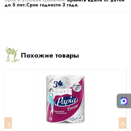
до 5 лет.Срок годности 3 года.
Похожие товары