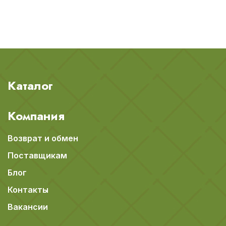
Каталог
Компания
Возврат и обмен
Поставщикам
Блог
Контакты
Вакансии