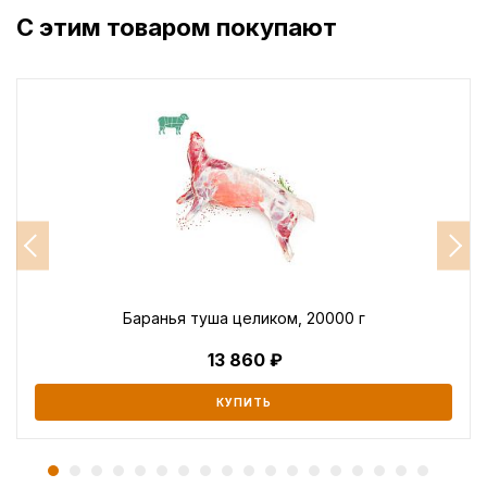
С этим товаром покупают
Баранья туша целиком, 20000 г
13 860
КУПИТЬ