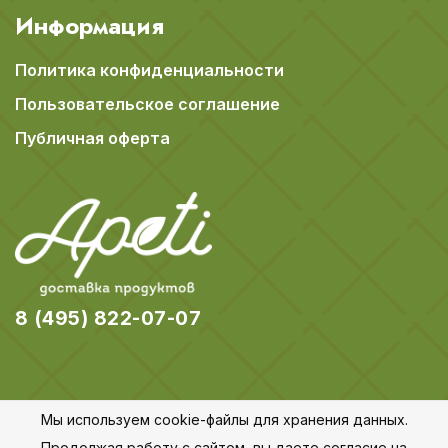
Информация
Политика конфиденциальности
Пользовательское соглашение
Публичная оферта
8 (495) 822-07-07
Мы используем cookie-файлы для хранения данных.
© 2018-2026 Apeti.ru,
Карта сайта
Продолжая работу с сайтом, вы даете согласие на