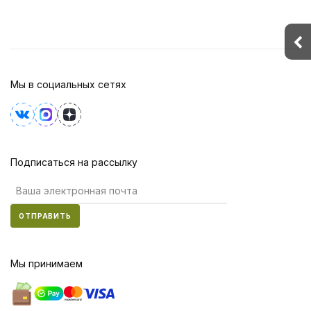
Мы в социальных сетях
Подписаться на рассылку
ОТПРАВИТЬ
Мы принимаем