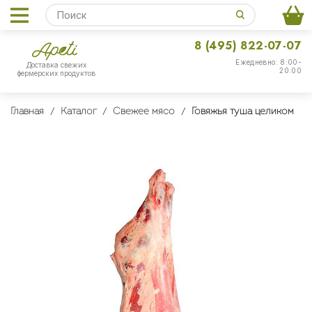
8 (495) 822-07-07
Ежедневно: 8:00-
Доставка свежих
20:00
фермерских продуктов
Главная
Каталог
Свежее мясо
Говяжья туша целиком