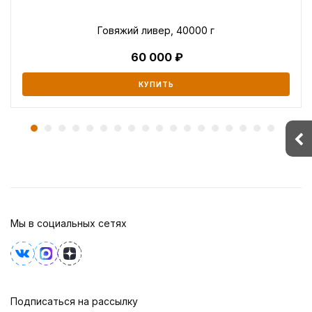
Говяжий ливер, 40000 г
60 000
КУПИТЬ
Мы в социальных сетях
Подписаться на рассылку