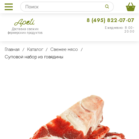
8 (495) 822-07-07
Ежедневно: 8:00-
Доставка свежих
20:00
фермерских продуктов
Главная
Каталог
Свежее мясо
Суповой набор из говядины