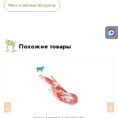
Мясо и мясные продукты
Похожие товары