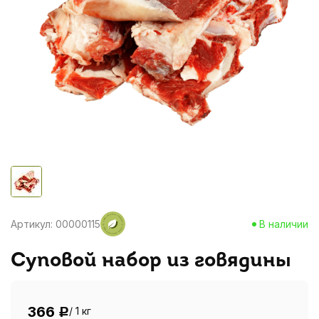
Артикул: 00000115
В наличии
Суповой набор из говядины
366
/ 1 кг
Р