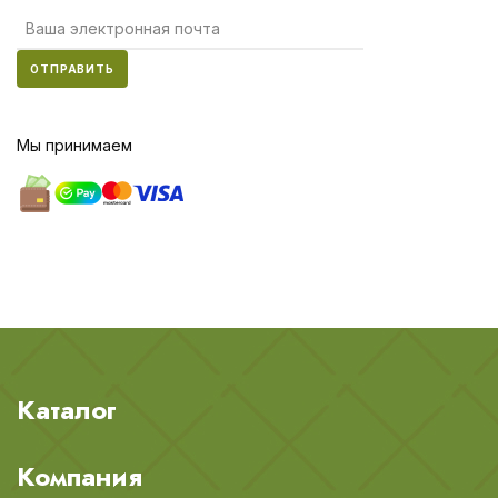
ОТПРАВИТЬ
Мы принимаем
Каталог
Компания