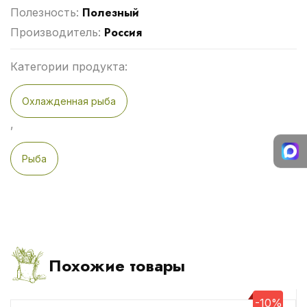
Полезный
Полезность:
Россия
Производитель:
Категории продукта:
Охлажденная рыба
,
Рыба
Похожие товары
-10%