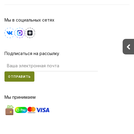
Мы в социальных сетях
Подписаться на рассылку
ОТПРАВИТЬ
Мы принимаем