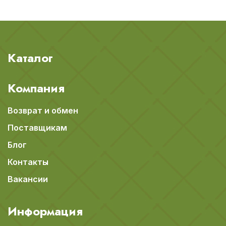
Каталог
Компания
Возврат и обмен
Поставщикам
Блог
Контакты
Вакансии
Информация