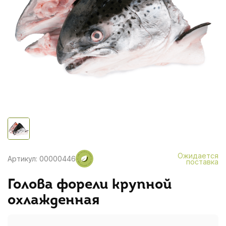
Ожидается
Артикул: 00000446
поставка
Голова форели крупной
охлажденная