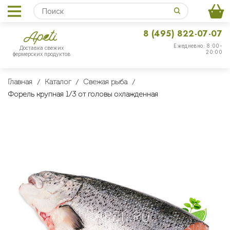
8 (495) 822-07-07
Ежедневно: 8:00-
Доставка свежих
20:00
фермерских продуктов
Главная
Каталог
Свежая рыба
Форель крупная 1/3 от головы охлажденная