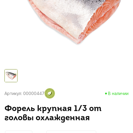
Артикул: 00000447
В наличии
Форель крупная 1/3 от
головы охлажденная