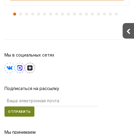
Мы в социальных сетях
Подписаться на рассылку
ОТПРАВИТЬ
Мы принимаем