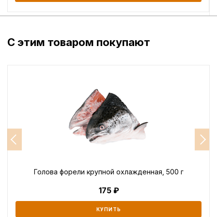
С этим товаром покупают
Голова форели крупной охлажденная, 500 г
175
КУПИТЬ