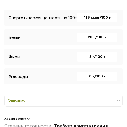
119 ккал/100 г
Энергетическая ценность на 100г
20 г/100 г
Белки
3 г/100 г
Жиры
0 г/100 г
Углеводы
Описание
Характеристики
Требует приготовления
Степень готовности: