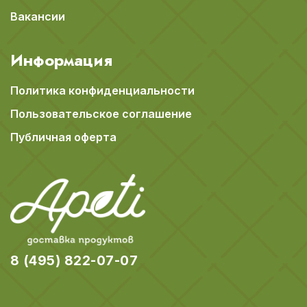
Вакансии
Информация
Политика конфиденциальности
Пользовательское соглашение
Публичная оферта
8 (495) 822-07-07