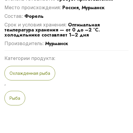
Россия, Мурманск
Место происхождения:
Форель
Cостав:
Оптимальная
Срок и условия хранения:
температура хранения — от 0 до –2 °C.
холодильнике составляет 1–2 дня
Мурманск
Производитель:
Категории продукта:
Охлажденная рыба
,
Рыба