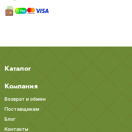
Каталог
Компания
Возврат и обмен
Поставщикам
Блог
Контакты