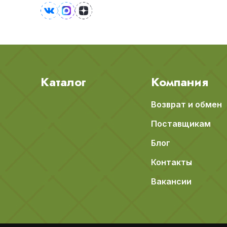
Каталог
Компания
Возврат и обмен
Поставщикам
Блог
Контакты
Вакансии