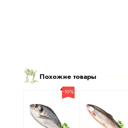
Похожие товары
-10%