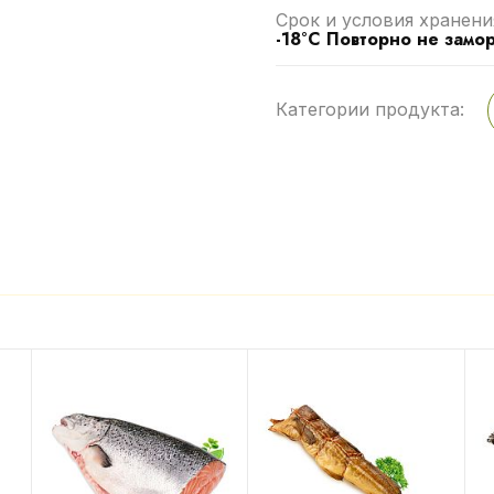
Срок и условия хранени
-18°C Повторно не замо
Категории продукта: