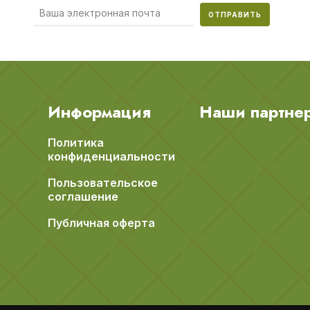
ОТПРАВИТЬ
Информация
Наши партне
Политика
конфиденциальности
Пользовательское
соглашение
Публичная оферта