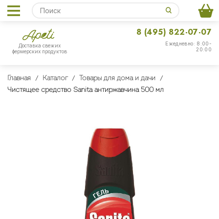
8 (495) 822-07-07
Ежедневно: 8:00-
Доставка свежих
20:00
фермерских продуктов
Главная
Каталог
Товары для дома и дачи
Чистящее средство Sanita антиржавчина 500 мл