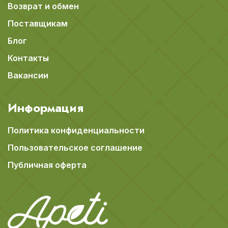
Возврат и обмен
Поставщикам
Блог
Контакты
Вакансии
Информация
Политика конфиденциальности
Пользовательское соглашение
Публичная оферта