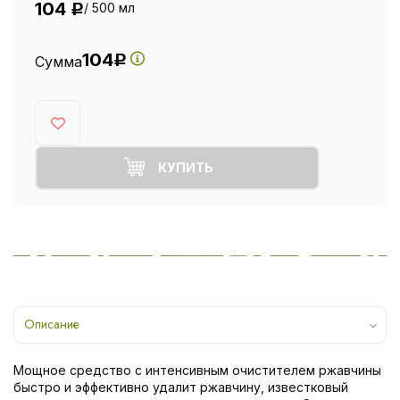
104
/ 500 мл
Р
104
Сумма
Р
КУПИТЬ
Описание
Мощное средство с интенсивным очистителем ржавчины
быстро и эффективно удалит ржавчину, известковый