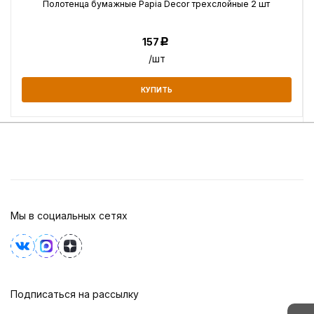
Полотенца бумажные Papia Decor трехслойные 2 шт
157
Р
/шт
КУПИТЬ
Мы в социальных сетях
Подписаться на рассылку