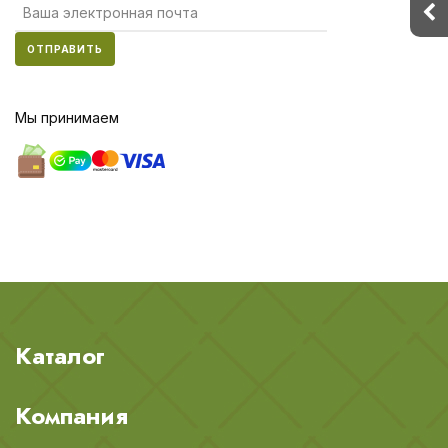
ОТПРАВИТЬ
Мы принимаем
Каталог
Компания