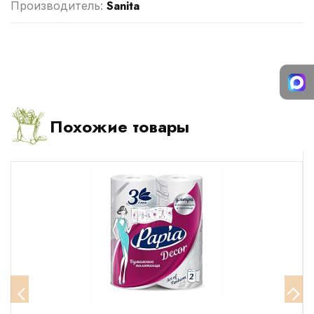
Sanita
Производитель:
Похожие товары