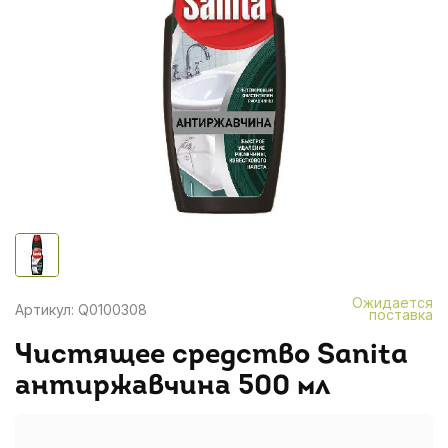
Ожидается
Артикул: Q0100308
поставка
Чистящее средство Sanita
антиржавчина 500 мл