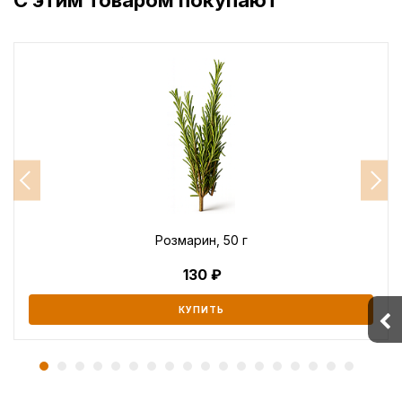
С этим товаром покупают
Розмарин, 50 г
130
КУПИТЬ