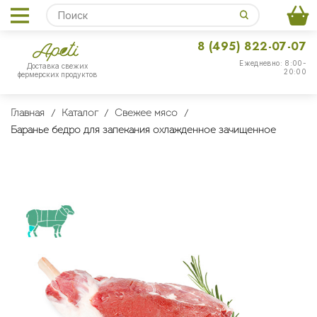
8 (495) 822-07-07
Ежедневно: 8:00-
Доставка свежих
20:00
фермерских продуктов
Главная
Каталог
Свежее мясо
Баранье бедро для запекания охлажденное зачищенное