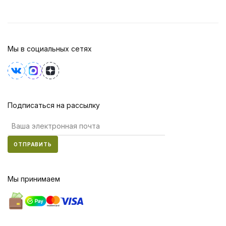
Мы в социальных сетях
Подписаться на рассылку
ОТПРАВИТЬ
Мы принимаем