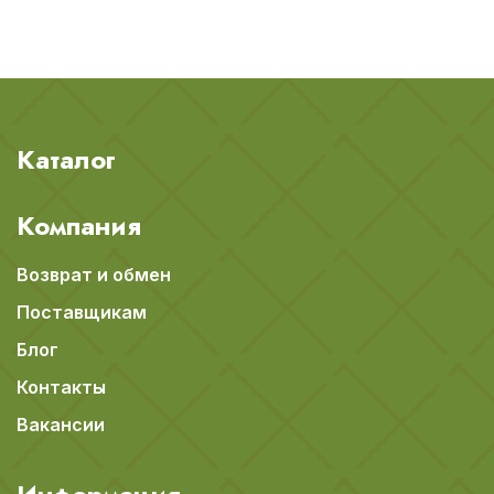
Каталог
Компания
Возврат и обмен
Поставщикам
Блог
Контакты
Вакансии