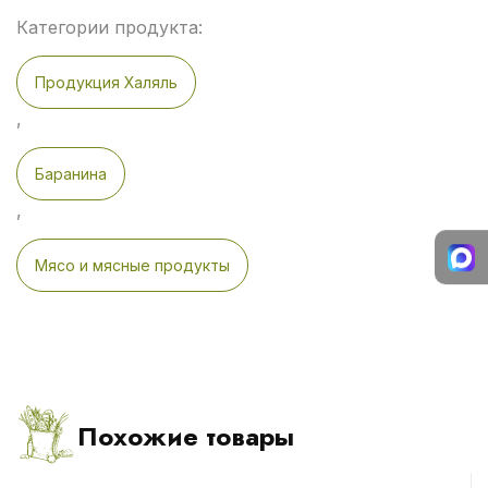
Категории продукта:
Продукция Халяль
,
Баранина
,
Мясо и мясные продукты
Похожие товары