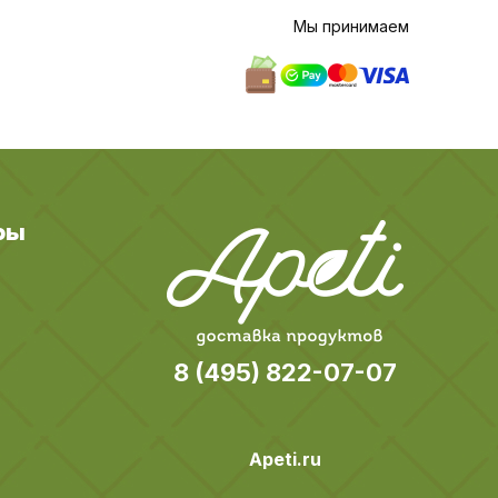
Мы принимаем
ры
8 (495) 822-07-07
Apeti.ru