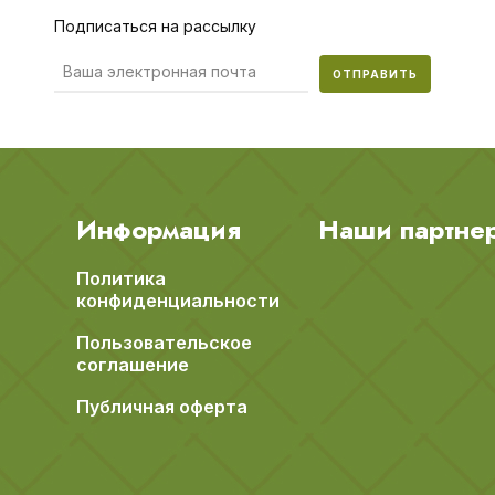
Подписаться на рассылку
ОТПРАВИТЬ
Информация
Наши партне
Политика
конфиденциальности
Пользовательское
соглашение
Публичная оферта