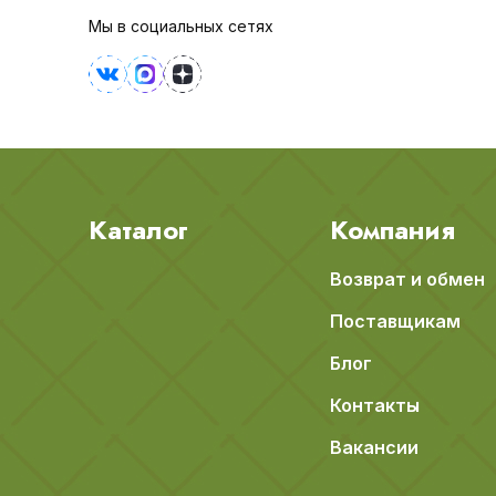
Мы в социальных сетях
Каталог
Компания
Возврат и обмен
Поставщикам
Блог
Контакты
Вакансии