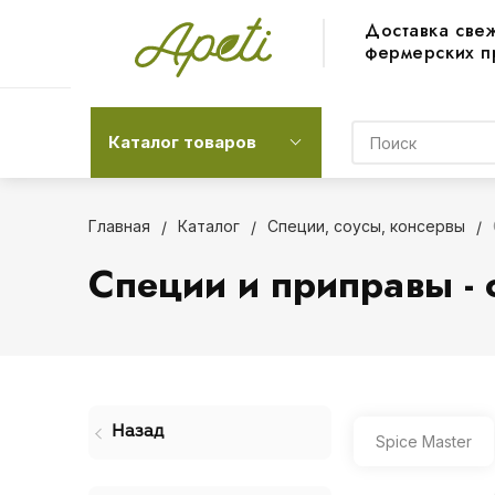
Доставка све
фермерских п
Каталог товаров
Главная
Каталог
Специи, соусы, консервы
Специи и приправы - с
Назад
Spice Master