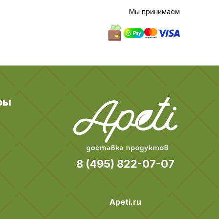
Мы принимаем
ры
8 (495) 822-07-07
Apeti.ru