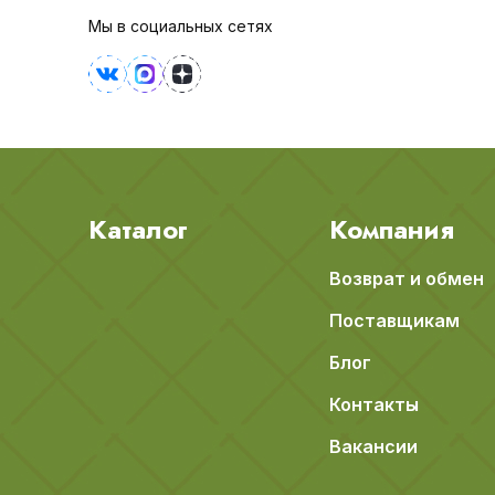
Мы в социальных сетях
Каталог
Компания
Возврат и обмен
Поставщикам
Блог
Контакты
Вакансии