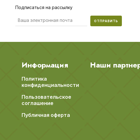
Подписаться на рассылку
ОТПРАВИТЬ
Информация
Наши партне
Политика
конфиденциальности
Пользовательское
соглашение
Публичная оферта