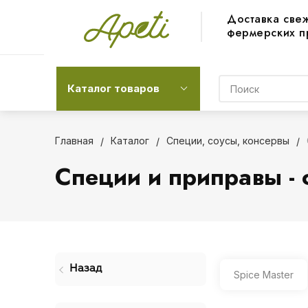
Доставка све
фермерских п
Каталог товаров
Главная
Каталог
Специи, соусы, консервы
Специи и приправы - с
Назад
Spice Master