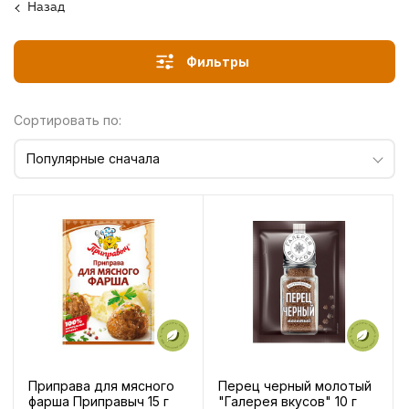
Назад
Фильтры
Сортировать по:
Популярные сначала
Приправа для мясного
Перец черный молотый
фарша Приправыч 15 г
"Галерея вкусов" 10 г