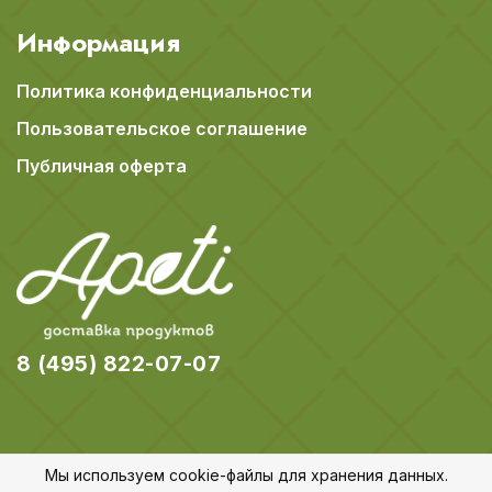
Информация
Политика конфиденциальности
Пользовательское соглашение
Публичная оферта
8 (495) 822-07-07
Мы используем cookie-файлы для хранения данных.