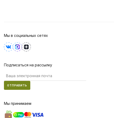
Мы в социальных сетях
Подписаться на рассылку
ОТПРАВИТЬ
Мы принимаем