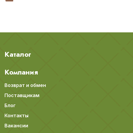
Каталог
Компания
Возврат и обмен
Поставщикам
Блог
Контакты
Вакансии