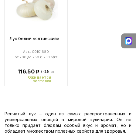
Лук белый «ялтинский»
Арт.: C0101680
от 200 до 250 г, 233 р/кг
116.50
/ 0.5 кг
Р
Ожидается
поставка
Репчатый лук – один из самых распространенных и
универсальных овощей в мировой кулинарии. Он не
только придает блюдам особый вкус и аромат, но и
обладает множеством полезных свойств для здоровья.