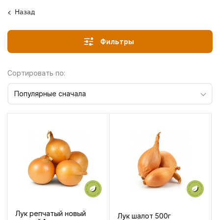
Назад
Фильтры
Сортировать по:
Популярные сначала
Лук репчатый новый
Лук шалот 500г