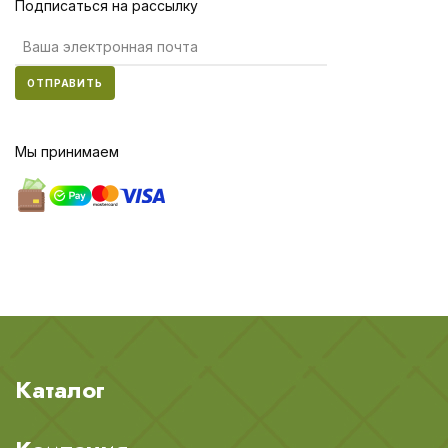
Подписаться на рассылку
ОТПРАВИТЬ
Мы принимаем
Каталог