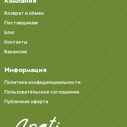
Компания
Возврат и обмен
Поставщикам
Блог
Контакты
Вакансии
Информация
Политика конфиденциальности
Пользовательское соглашение
Публичная оферта