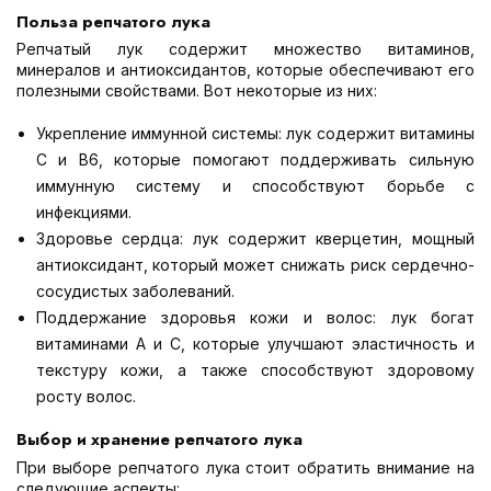
Польза репчатого лука
Репчатый лук содержит множество витаминов,
минералов и антиоксидантов, которые обеспечивают его
полезными свойствами. Вот некоторые из них:
Укрепление иммунной системы: лук содержит витамины
С и В6, которые помогают поддерживать сильную
иммунную систему и способствуют борьбе с
инфекциями.
Здоровье сердца: лук содержит кверцетин, мощный
антиоксидант, который может снижать риск сердечно-
сосудистых заболеваний.
Поддержание здоровья кожи и волос: лук богат
витаминами А и С, которые улучшают эластичность и
текстуру кожи, а также способствуют здоровому
росту волос.
Выбор и хранение репчатого лука
При выборе репчатого лука стоит обратить внимание на
следующие аспекты: