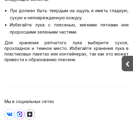
Лук должен быть твердым на ощупь и иметь гладкую,
сухую и неповрежденную кожуру.
Избегайте лука с плесенью, мягкими пятнами или
проросшими зелеными частями.
Для хранения репчатого лука выберите сухое,
прохладное и темное место. Избегайте хранения лука в
пластиковых пакетах или контейнерах, так как это может
привести к образованию плесени.
Мы в социальных сетях