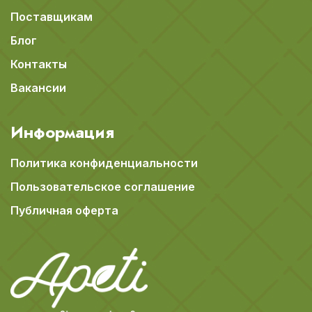
Поставщикам
Блог
Контакты
Вакансии
Информация
Политика конфиденциальности
Пользовательское соглашение
Публичная оферта