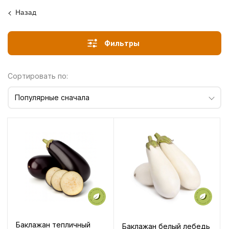
Назад
Фильтры
Сортировать по:
Популярные сначала
Баклажан тепличный
Баклажан белый лебедь