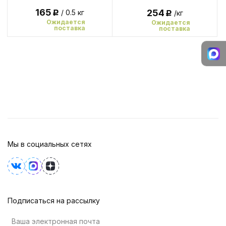
165
254
/ 0.5 кг
/кг
Р
Р
Ожидается
Ожидается
поставка
поставка
Мы в социальных сетях
Подписаться на рассылку