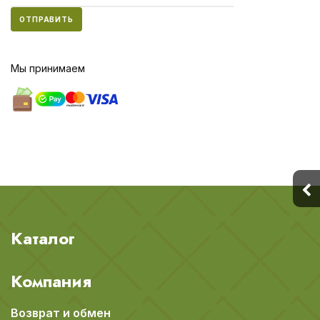
ОТПРАВИТЬ
Мы принимаем
Каталог
Компания
Возврат и обмен