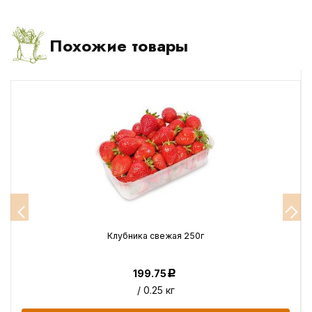
Похожие товары
Клубника свежая 250г
199.75
Р
/ 0.25 кг