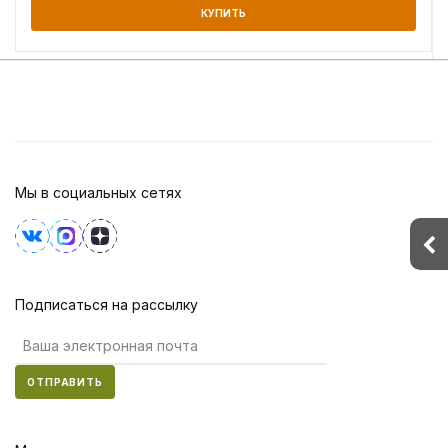
КУПИТЬ
Мы в социальных сетях
Подписаться на рассылку
ОТПРАВИТЬ