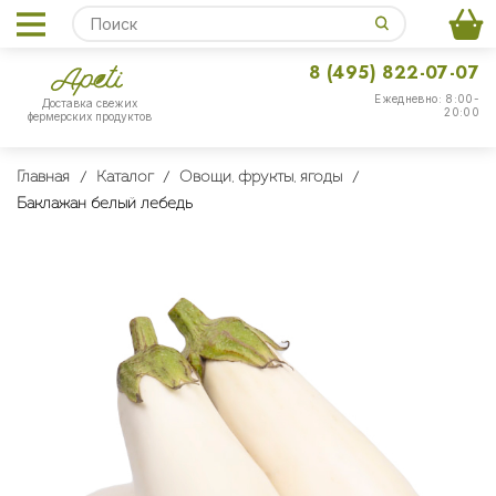
8 (495) 822-07-07
Ежедневно: 8:00-
Доставка свежих
20:00
фермерских продуктов
Главная
Каталог
Овощи, фрукты, ягоды
Баклажан белый лебедь