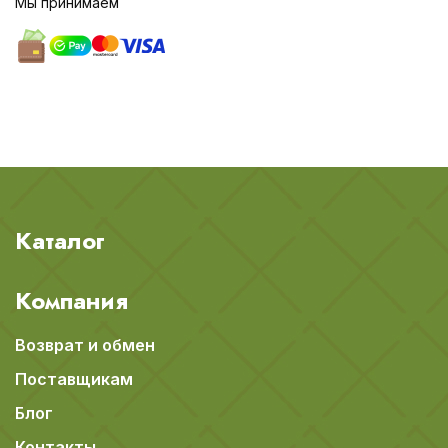
Мы принимаем
Каталог
Компания
Возврат и обмен
Поставщикам
Блог
Контакты