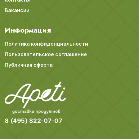
Вакансии
Информация
Политика конфиденциальности
Пользовательское соглашение
Публичная оферта
8 (495) 822-07-07