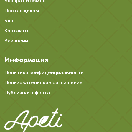
Возврат и обмен
Поставщикам
Блог
Контакты
Вакансии
Информация
Политика конфиденциальности
Пользовательское соглашение
Публичная оферта