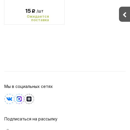
15
/шт
Р
Ожидается
поставка
Мы в социальных сетях
Подписаться на рассылку