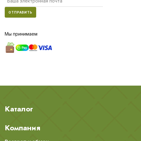
ОТПРАВИТЬ
Мы принимаем
Каталог
Компания