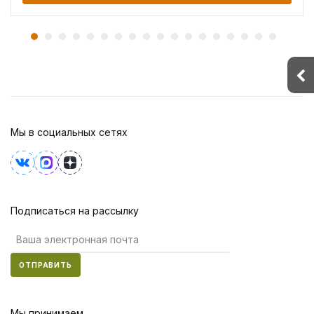
Мы в социальных сетях
Подписаться на рассылку
ОТПРАВИТЬ
Мы принимаем