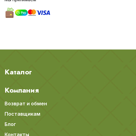
Каталог
Компания
Возврат и обмен
Поставщикам
Блог
Контакты