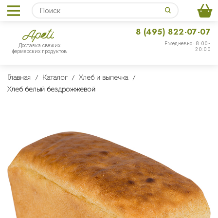
8 (495) 822-07-07
Ежедневно: 8:00-
Доставка свежих
20:00
фермерских продуктов
Главная
Каталог
Хлеб и выпечка
Хлеб белый бездрожжевой