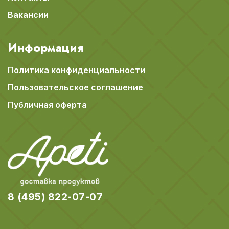
Вакансии
Информация
Политика конфиденциальности
Пользовательское соглашение
Публичная оферта
8 (495) 822-07-07