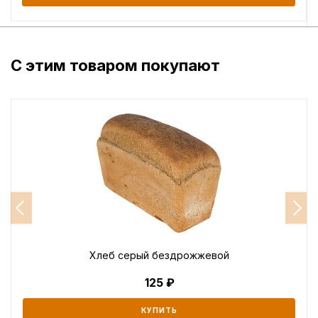
С этим товаром покупают
Хлеб серый бездрожжевой
125
КУПИТЬ