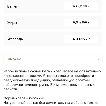
5,7 г/100 г
Белки
0,5 г/100 г
Жиры
37,5 г/100 г
Углеводы
Описание
Чтобы испечь вкусный белый хлеб, вовсе не обязательно
использовать дрожжи. У нас вы сможете приобрести
бездрожжевую продукцию, обладающую богатым
набором витаминов группы В и множеством полезных
свойств.
Форма хлеба – кирпичик.
Натуральный состав без сомнительных добавок: только