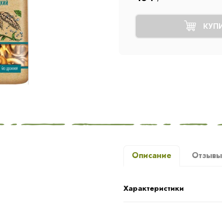
КУП
Описание
Отзыв
Характеристики