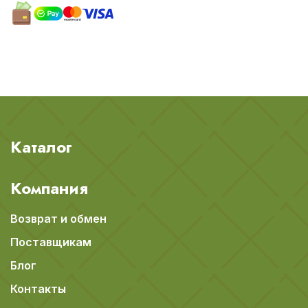
Каталог
Компания
Возврат и обмен
Поставщикам
Блог
Контакты