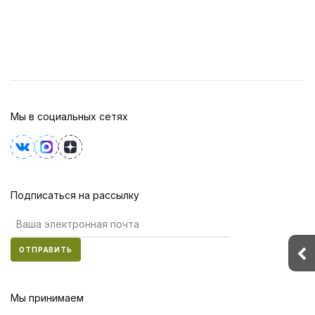
Мы в социальных сетях
Подписаться на рассылку
ОТПРАВИТЬ
Мы принимаем