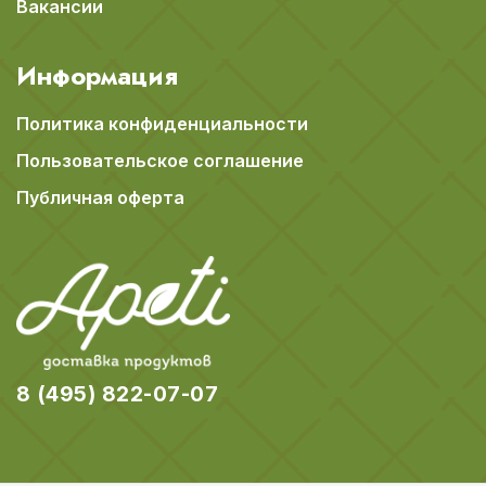
Вакансии
Информация
Политика конфиденциальности
Пользовательское соглашение
Публичная оферта
8 (495) 822-07-07