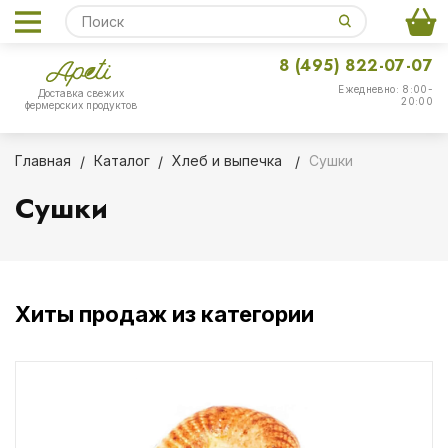
8 (495) 822-07-07
Ежедневно: 8:00-
Доставка свежих
20:00
фермерских продуктов
Главная
Каталог
Хлеб и выпечка
Сушки
Сушки
Хиты продаж из категории