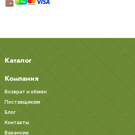
Каталог
Компания
Возврат и обмен
Поставщикам
Блог
Контакты
Вакансии