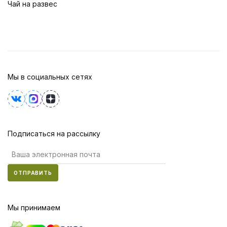
Чай на развес
Мы в социальных сетях
Подписаться на рассылку
ОТПРАВИТЬ
Мы принимаем