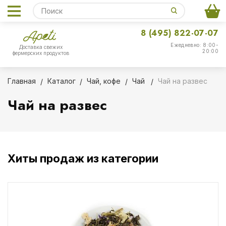
8 (495) 822-07-07
Ежедневно: 8:00-
Доставка свежих
20:00
фермерских продуктов
Главная
Каталог
Чай, кофе
Чай
Чай на развес
Чай на развес
Хиты продаж из категории