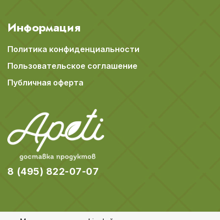
Информация
Политика конфиденциальности
Пользовательское соглашение
Публичная оферта
8 (495) 822-07-07