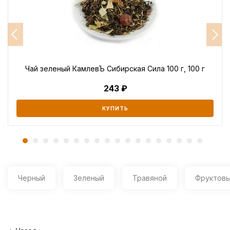
Чай зеленый КамлевЪ Сибирская Сила 100 г, 100 г
243
КУПИТЬ
Черный
Зеленый
Травяной
Фруктов