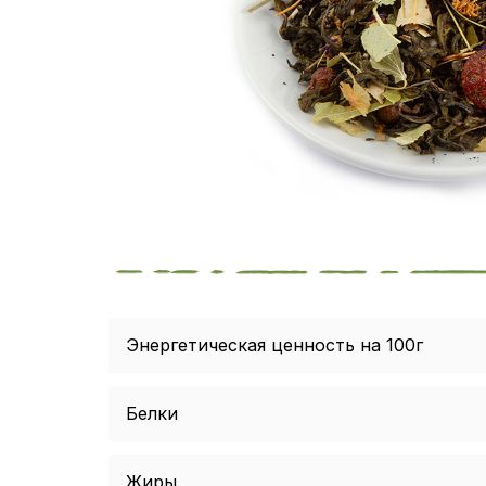
Энергетическая ценность на 100г
Белки
Жиры