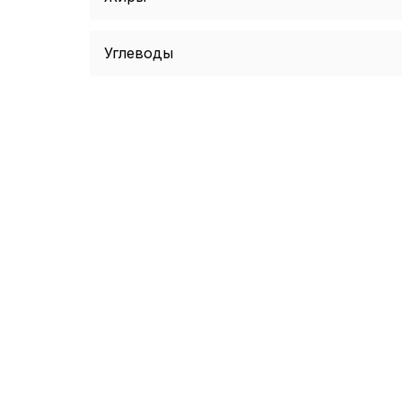
Углеводы