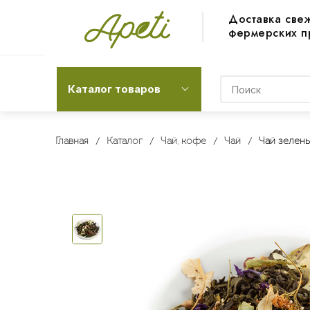
Доставка све
фермерских п
Каталог товаров
Главная
Каталог
Чай, кофе
Чай
Чай зелены