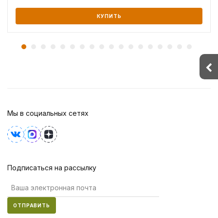
КУПИТЬ
Мы в социальных сетях
Подписаться на рассылку
ОТПРАВИТЬ