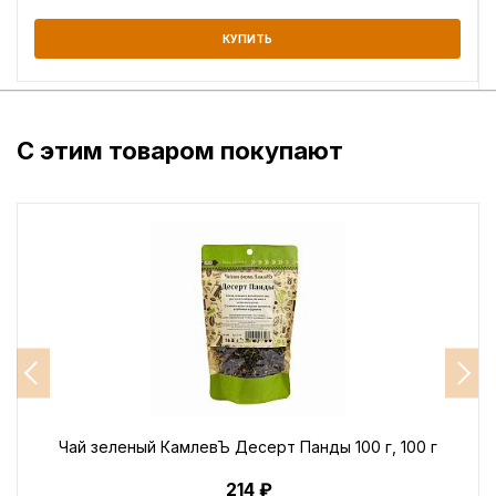
КУПИТЬ
С этим товаром покупают
Чай зеленый КамлевЪ Десерт Панды 100 г, 100 г
214