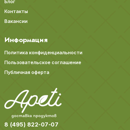
Блог
Контакты
Вакансии
Информация
Политика конфиденциальности
Пользовательское соглашение
Публичная оферта
8 (495) 822-07-07