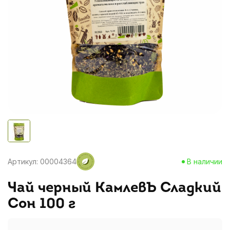
Артикул: 00004364
В наличии
Чай черный КамлевЪ Сладкий
Сон 100 г