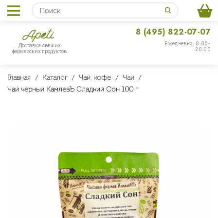
8 (495) 822-07-07
Ежедневно: 8:00-
Доставка свежих
20:00
фермерских продуктов
Главная
Каталог
Чай, кофе
Чай
Чай черный КамлевЪ Сладкий Сон 100 г