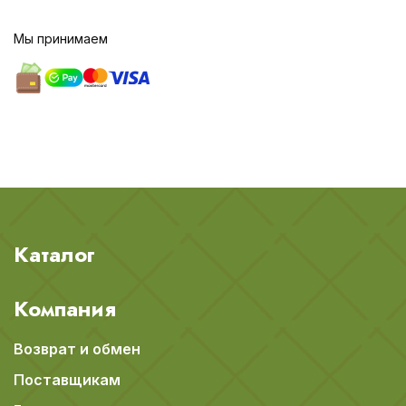
Мы принимаем
Каталог
Компания
Возврат и обмен
Поставщикам