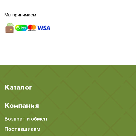
Мы принимаем
Каталог
Компания
Возврат и обмен
Поставщикам