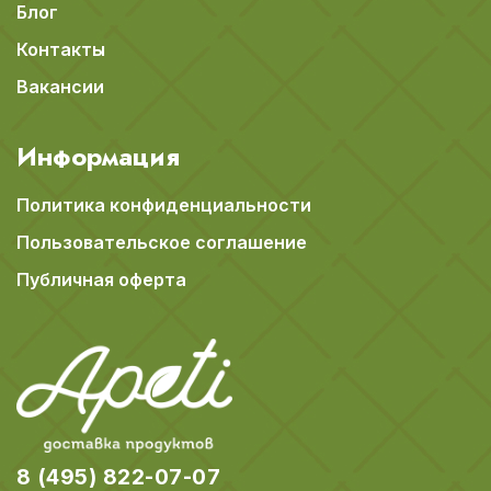
Блог
Контакты
Вакансии
Информация
Политика конфиденциальности
Пользовательское соглашение
Публичная оферта
8 (495) 822-07-07