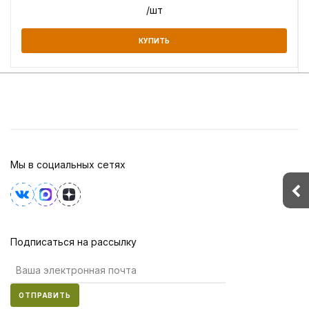
/шт
КУПИТЬ
Мы в социальных сетях
Подписаться на рассылку
ОТПРАВИТЬ