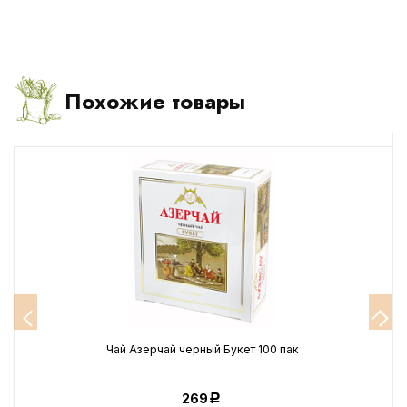
Похожие товары
Чай Азерчай черный Букет 100 пак
269
Р