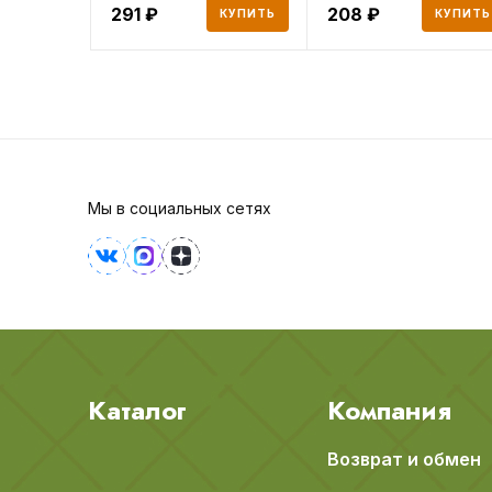
291
208
КУПИТЬ
КУПИТЬ
Мы в социальных сетях
Каталог
Компания
Возврат и обмен