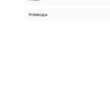
Углеводы