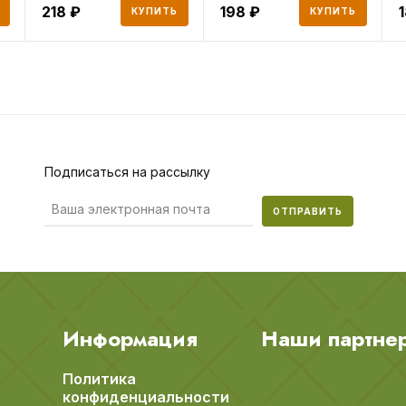
218
198
КУПИТЬ
КУПИТЬ
Подписаться на рассылку
ОТПРАВИТЬ
Информация
Наши партне
Политика
конфиденциальности