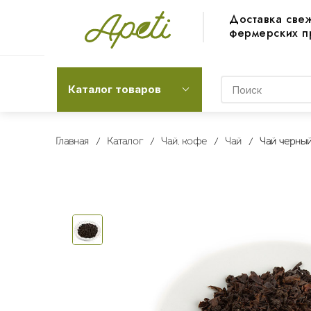
Доставка све
фермерских п
Каталог товаров
Главная
Каталог
Чай, кофе
Чай
Чай черный