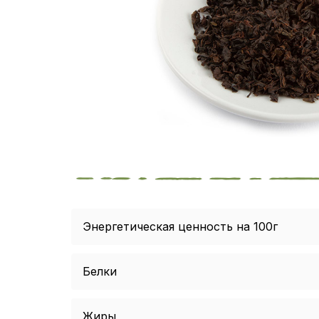
Энергетическая ценность на 100г
Белки
Жиры