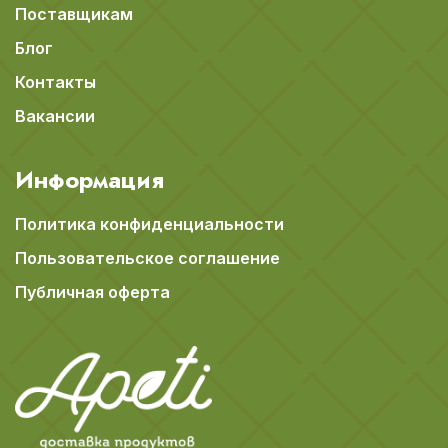
Поставщикам
Блог
Контакты
Вакансии
Информация
Политика конфиденциальности
Пользовательское соглашение
Публичная оферта