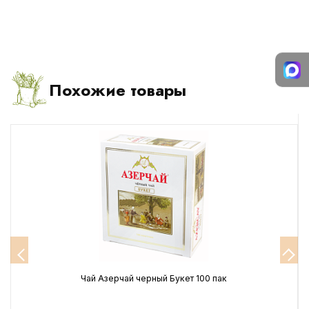
Похожие товары
Чай Азерчай черный Букет 100 пак