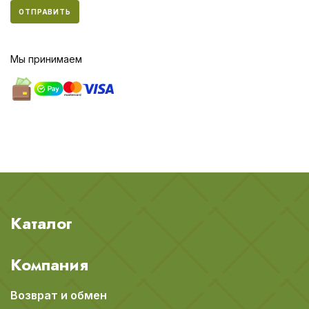
ОТПРАВИТЬ
Мы принимаем
Каталог
Компания
Возврат и обмен