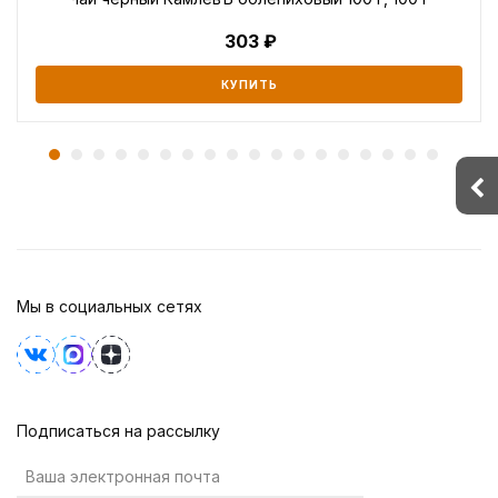
303
КУПИТЬ
Мы в социальных сетях
Подписаться на рассылку