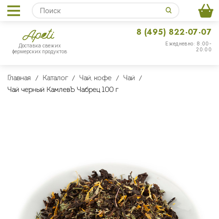
8 (495) 822-07-07
Ежедневно: 8:00-
Доставка свежих
20:00
фермерских продуктов
Главная
Каталог
Чай, кофе
Чай
Чай черный КамлевЪ Чабрец 100 г