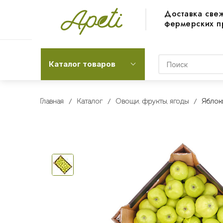
Доставка све
фермерских п
Каталог товаров
Главная
Каталог
Овощи, фрукты, ягоды
Яблок