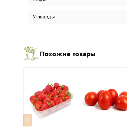
Углеводы
Похожие товары