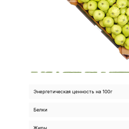
Энергетическая ценность на 100г
Белки
Жиры