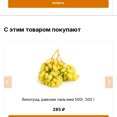
КУПИТЬ
С этим товаром покупают
Виноград дамские пальчики 500г, 500 г
285