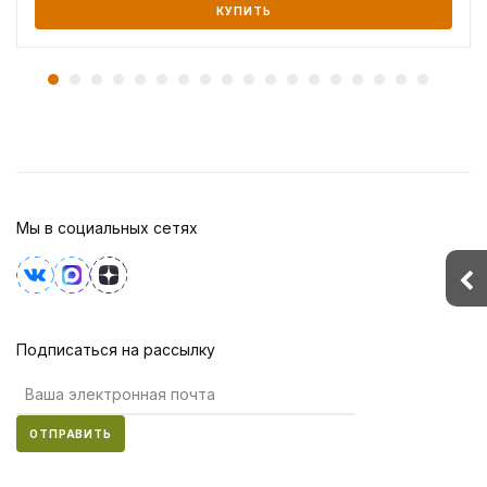
КУПИТЬ
Мы в социальных сетях
Подписаться на рассылку
ОТПРАВИТЬ