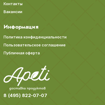
Контакты
Вакансии
Информация
Политика конфиденциальности
Пользовательское соглашение
Публичная оферта
8 (495) 822-07-07