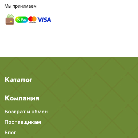
Мы принимаем
Каталог
Компания
Возврат и обмен
Поставщикам
Блог