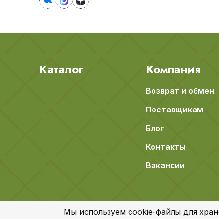
Каталог
Компания
Возврат и обмен
Поставщикам
Блог
Контакты
Вакансии
Мы используем cookie-файлы для хран