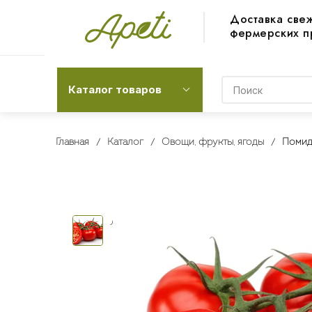
Доставка све
фермерских п
Каталог товаров
Главная
Каталог
Овощи, фрукты, ягоды
Помид