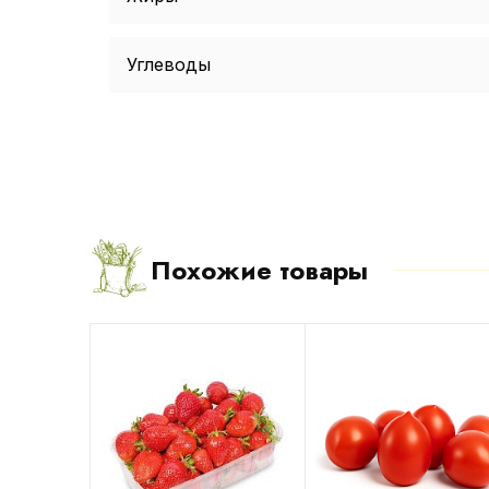
Углеводы
Похожие товары