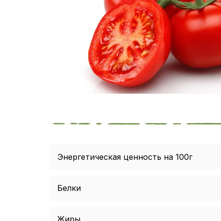
Энергетическая ценность на 100г
Белки
Жиры