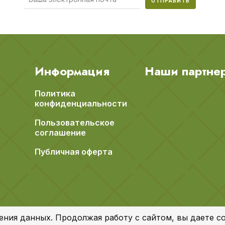
ОТПРАВИТЬ
Информация
Наши партне
Политика
конфиденциальности
Пользовательское
соглашение
Публичная оферта
ения данных. Продолжая работу с сайтом, вы даете со