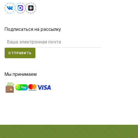
Подписаться на рассылку
ОТПРАВИТЬ
Мы принимаем