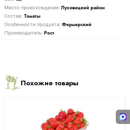
Луховицкий район
Место происхождения:
Томаты
Cостав:
Фермерский
Особенности продукта:
Рост
Производитель:
Похожие товары