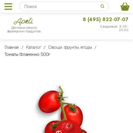
8 (495) 822-07-07
Ежедневно: 8:00-
Доставка свежих
20:00
фермерских продуктов
Главная
Каталог
Овощи, фрукты, ягоды
Томаты Фламенко 500г