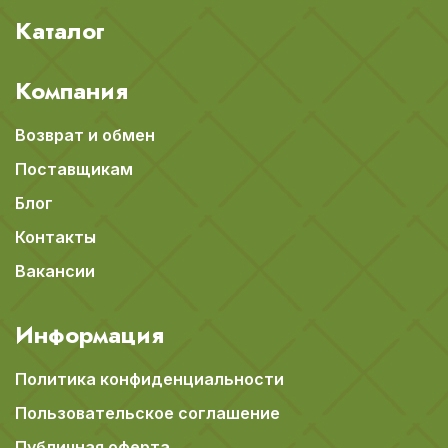
Каталог
Компания
Возврат и обмен
Поставщикам
Блог
Контакты
Вакансии
Информация
Политика конфиденциальности
Пользовательское соглашение
Публичная оферта