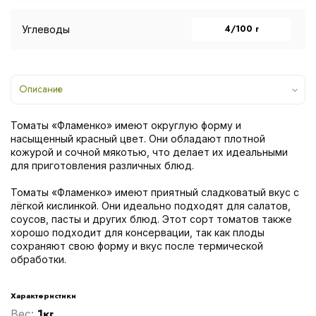
4/100 г
Углеводы
Описание
Томаты «Фламенко» имеют округлую форму и
насыщенный красный цвет. Они обладают плотной
кожурой и сочной мякотью, что делает их идеальными
для приготовления различных блюд.
Томаты «Фламенко» имеют приятный сладковатый вкус с
лёгкой кислинкой. Они идеально подходят для салатов,
соусов, пасты и других блюд. Этот сорт томатов также
хорошо подходит для консервации, так как плоды
сохраняют свою форму и вкус после термической
обработки.
Характеристики
1кг
Вес: