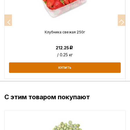
Клубника свежая 250г
212.25
Р
/ 0.25 кг
КУПИТЬ
С этим товаром покупают