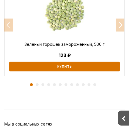
Зеленый горошек замороженный, 500 г
123
КУПИТЬ
Мы в социальных сетях