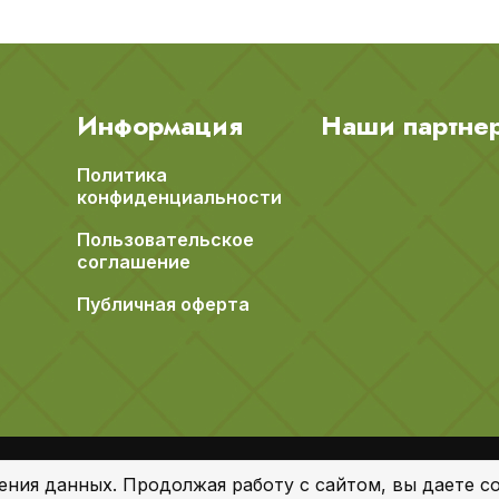
Информация
Наши партне
Политика
конфиденциальности
Пользовательское
соглашение
Публичная оферта
ения данных. Продолжая работу с сайтом, вы даете со