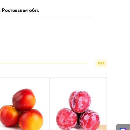
, Ростовская обл.
ХИТ