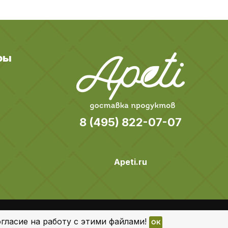
ры
8 (495) 822-07-07
Apeti.ru
Все права защищены
гласие на работу с этими файлами!
OK