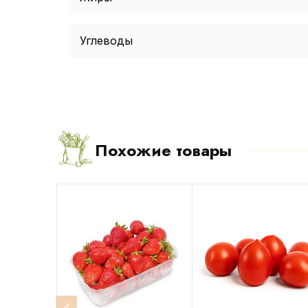
Углеводы
Похожие товары