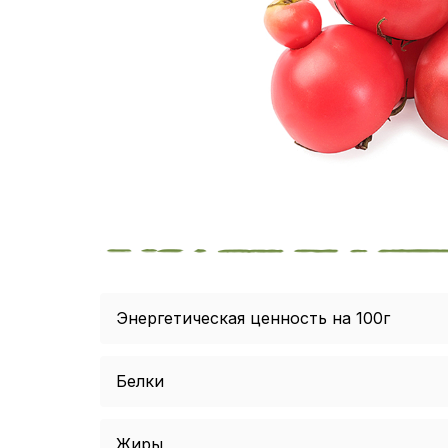
Энергетическая ценность на 100г
Белки
Жиры