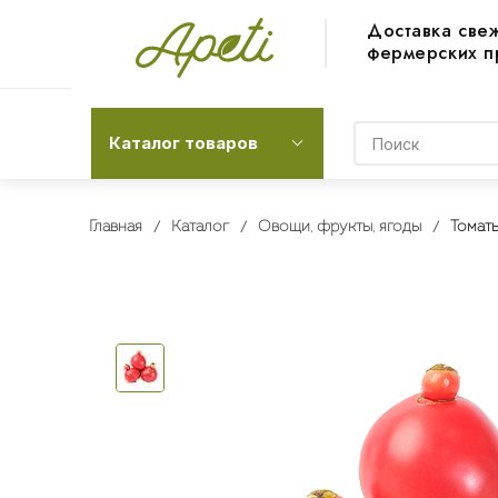
Доставка све
фермерских п
Каталог товаров
Главная
Каталог
Овощи, фрукты, ягоды
Томат