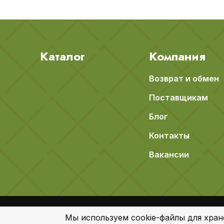
Каталог
Компания
Возврат и обмен
Поставщикам
Блог
Контакты
Вакансии
© 2018-2026 Apeti.ru,
Карта сайта
Мы используем cookie-файлы для хран